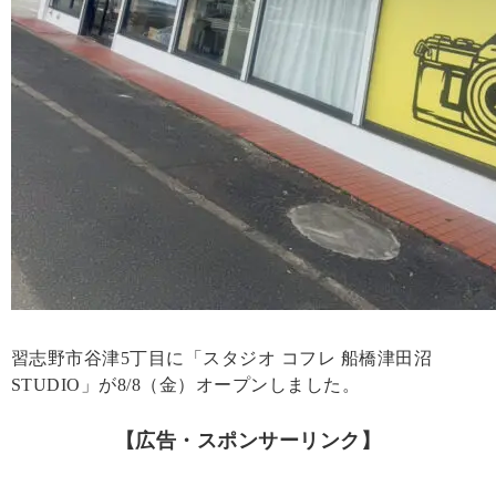
習志野市谷津5丁目に「スタジオ コフレ 船橋津田沼
STUDIO」が8/8（金）オープンしました。
【広告・スポンサーリンク】