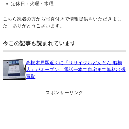
定休日：火曜・木曜
こちら読者の方から写真付きで情報提供をいただきまし
た。ありがとうございます。
今この記事も読まれています
高根木戸駅近くに「リサイクルどんどん 船橋
店」がオープン、電話一本で自宅まで無料出張
買取
スポンサーリンク