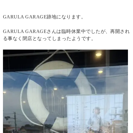
GARULA GARAGE跡地になります。
GARULA GARAGEさんは臨時休業中でしたが、再開され
る事なく閉店となってしまったようです。