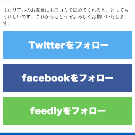
またリアルのお友達にも口コミで広めてくれると、とっても
うれしいです。これからもどうぞよろしくお願いいたしま
す。