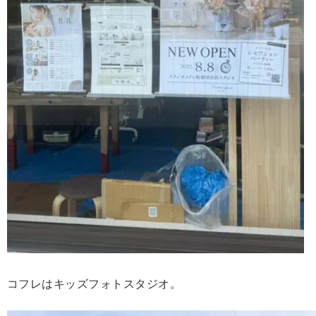
コフレはキッズフォトスタジオ。