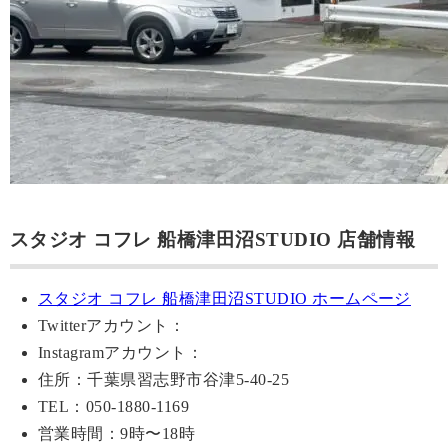
スタジオ コフレ 船橋津田沼STUDIO 店舗情報
スタジオ コフレ 船橋津田沼STUDIO ホームページ
Twitterアカウント：
Instagramアカウント：
住所：千葉県習志野市谷津5-40-25
TEL：050-1880-1169
営業時間：9時〜18時