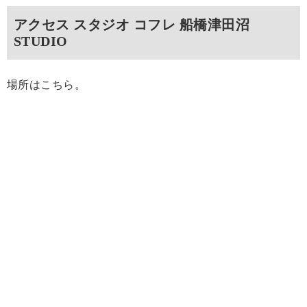
アクセス スタジオ コフレ 船橋津田沼
STUDIO
場所はこちら。