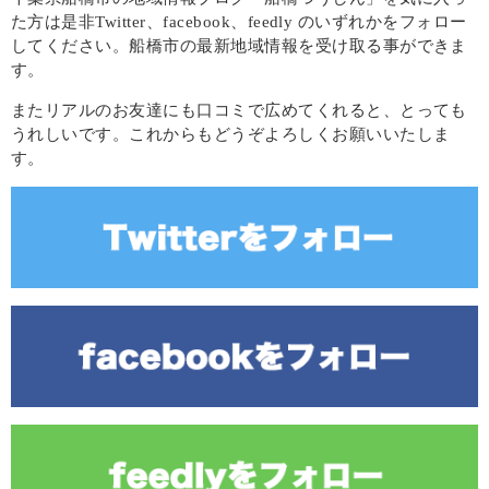
た方は是非Twitter、facebook、feedly のいずれかをフォロー
してください。船橋市の最新地域情報を受け取る事ができま
す。
またリアルのお友達にも口コミで広めてくれると、とっても
うれしいです。これからもどうぞよろしくお願いいたしま
す。