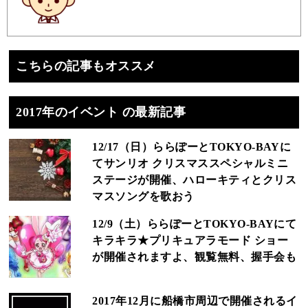
こちらの記事もオススメ
2017年のイベント の最新記事
12/17（日）ららぽーとTOKYO-BAYに
てサンリオ クリスマススペシャルミニ
ステージが開催、ハローキティとクリス
マスソングを歌おう
12/9（土）ららぽーとTOKYO-BAYにて
キラキラ★プリキュアラモード ショー
が開催されますよ、観覧無料、握手会も
2017年12月に船橋市周辺で開催されるイ