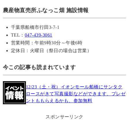
農産物直売所ふなっこ畑 施設情報
千葉県船橋市行田3-7-1
TEL：
047-439-3061
営業時間：午前9時30分～午後6時
定休日：火曜日（祭日の場合は営業）
今この記事も読まれています
12/23（土・祝）イオンモール船橋にサンタク
ロースがきて写真撮影などができます、プレゼ
ントももらえるかも、参加無料
スポンサーリンク