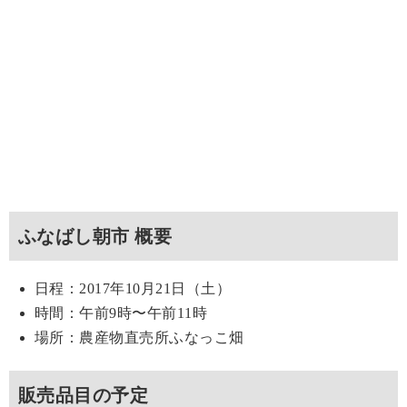
ふなばし朝市 概要
日程：2017年10月21日（土）
時間：午前9時〜午前11時
場所：農産物直売所ふなっこ畑
販売品目の予定