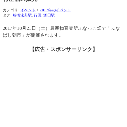
カテゴリ:
イベント
>
2017年のイベント
タグ:
船橋法典駅
,
行田
,
塚田駅
2017年10月21日（土）農産物直売所ふなっこ畑で「ふな
ばし朝市」が開催されます。
【広告・スポンサーリンク】