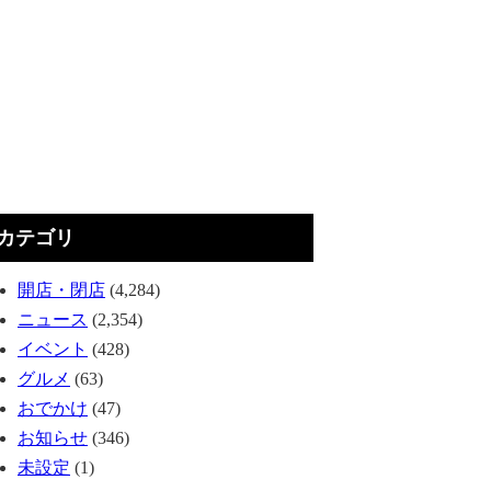
カテゴリ
開店・閉店
(4,284)
ニュース
(2,354)
イベント
(428)
グルメ
(63)
おでかけ
(47)
お知らせ
(346)
未設定
(1)