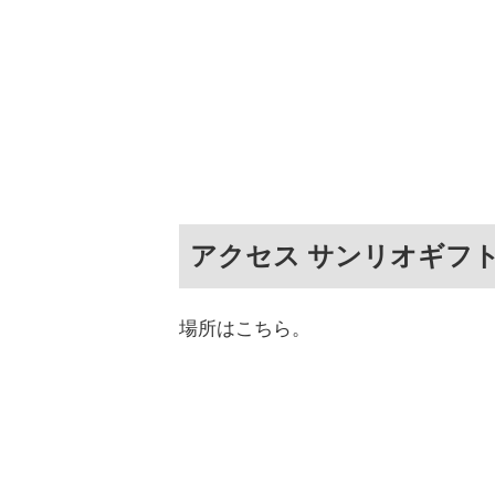
アクセス サンリオギフトゲ
場所はこちら。