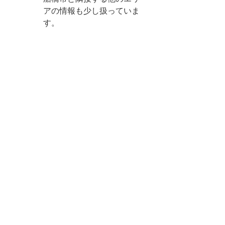
アの情報も少し扱っていま
す。