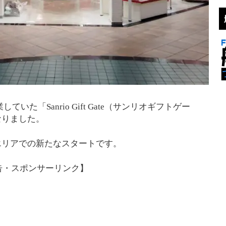
ていた「Sanrio Gift Gate（サンリオギフトゲー
なりました。
エリアでの新たなスタートです。
告・スポンサーリンク】