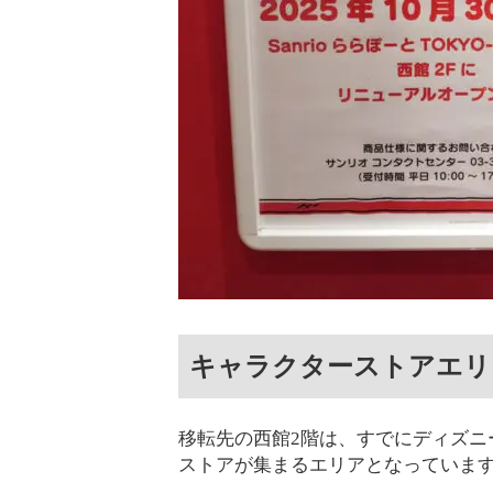
キャラクターストアエリ
移転先の西館2階は、すでにディズニ
ストアが集まるエリアとなっていま