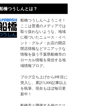
船橋つうしんとは？
船橋つうしんへようこそ！
ここは普通のメディアでは
取り扱わないような、地域
に根づいたニュース・イベ
ント・グルメ・お店の開店
閉店情報などマニアックな
情報を扱う千葉県船橋市の
ローカル情報を発信する地
域情報ブログ。
ブログ立ち上げから8年目に
突入し、累計5,000記事以上
を執筆、現在もほぼ毎日更
新中！
船橋市と隣接する他のエリ