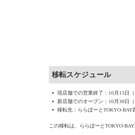
移転スケジュール
現店舗での営業終了：10月13日
新店舗でのオープン：10月30日
移転先：ららぽーとTOKYO-BAY
この移転は、ららぽーとTOKYO-B