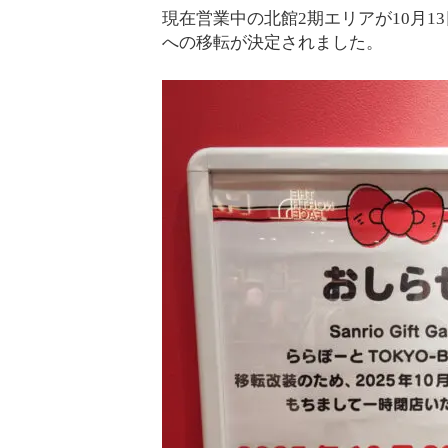
現在営業中の北館2期エリアが10月
への移転が決定されました。