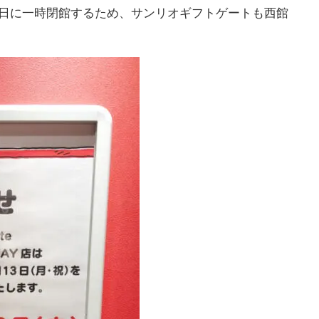
13日に一時閉館するため、サンリオギフトゲートも西館