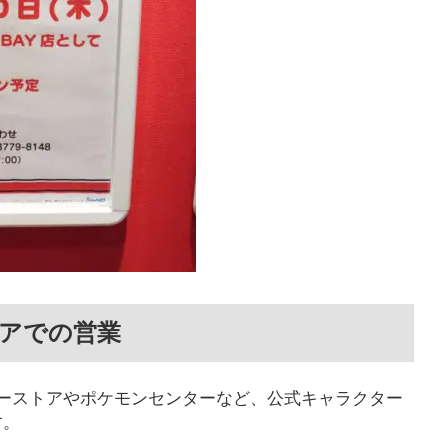
アでの営業
ーストアやポケモンセンターなど、公式キャラクター
す。