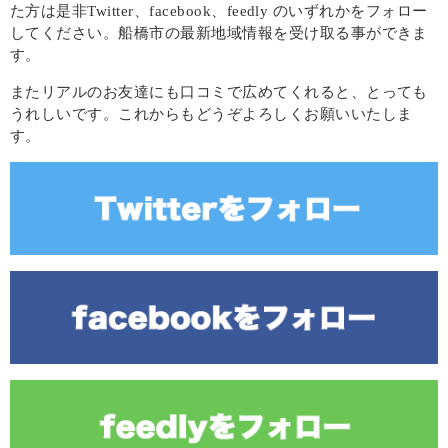
た方は是非Twitter、facebook、feedly のいずれかをフォロー
してください。船橋市の最新地域情報を受け取る事ができま
す。
またリアルのお友達にも口コミで広めてくれると、とっても
うれしいです。これからもどうぞよろしくお願いいたしま
す。