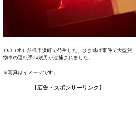
10/8（水）船橋市浜町で発生した、ひき逃げ事件で大型貨
物車の運転手24歳男が逮捕されました。
※写真はイメージです。
【広告・スポンサーリンク】