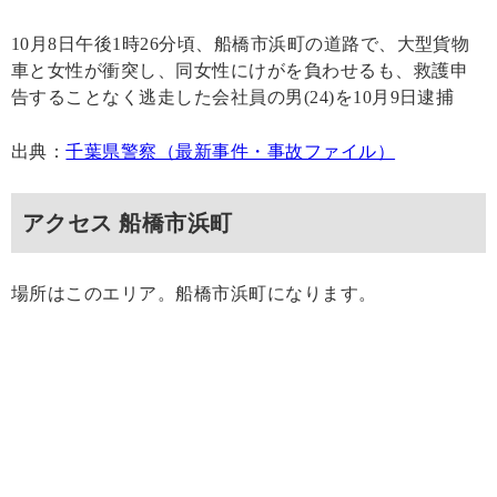
10月8日午後1時26分頃、船橋市浜町の道路で、大型貨物
車と女性が衝突し、同女性にけがを負わせるも、救護申
告することなく逃走した会社員の男(24)を10月9日逮捕
出典：
千葉県警察（最新事件・事故ファイル）
アクセス 船橋市浜町
場所はこのエリア。船橋市浜町になります。