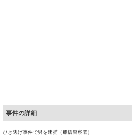
事件の詳細
ひき逃げ事件で男を逮捕（船橋警察署）