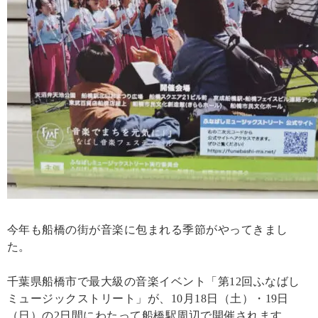
今年も船橋の街が音楽に包まれる季節がやってきまし
た。
千葉県船橋市で最大級の音楽イベント「第12回ふなばし
ミュージックストリート」が、10月18日（土）・19日
（日）の2日間にわたって船橋駅周辺で開催されます。