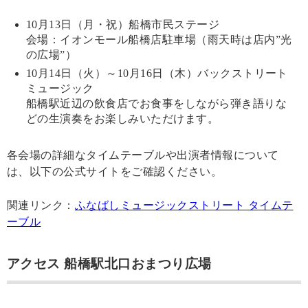
10月13日（月・祝）船橋市民ステージ
会場：イオンモール船橋店駐車場（雨天時は店内”光
の広場”）
10月14日（火）～10月16日（木）バックストリート
ミュージック
船橋駅近辺の飲食店でお食事をしながら弾き語りな
どの生演奏をお楽しみいただけます。
各会場の詳細なタイムテーブルや出演者情報について
は、以下の公式サイトをご確認ください。
関連リンク：
ふなばしミュージックストリート タイムテ
ーブル
アクセス 船橋駅北口おまつり広場