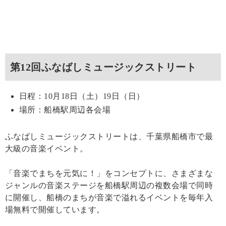
第12回ふなばしミュージックストリート
日程：10月18日（土）19日（日）
場所：船橋駅周辺各会場
ふなばしミュージックストリートは、千葉県船橋市で最
大級の音楽イベント。
「音楽でまちを元気に！」をコンセプトに、さまざまな
ジャンルの音楽ステージを船橋駅周辺の複数会場で同時
に開催し、船橋のまちが音楽で溢れるイベントを毎年入
場無料で開催しています。