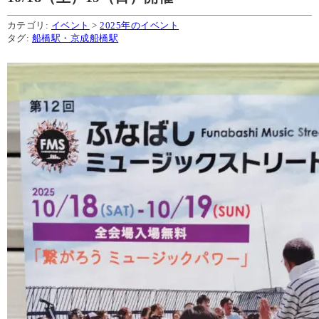
カテゴリ:
イベント
>
2025年のイベント
タグ:
船橋駅・京成船橋駅