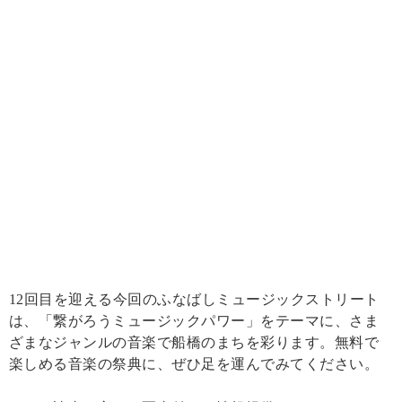
12回目を迎える今回のふなばしミュージックストリート
は、「繋がろうミュージックパワー」をテーマに、さま
ざまなジャンルの音楽で船橋のまちを彩ります。無料で
楽しめる音楽の祭典に、ぜひ足を運んでみてください。