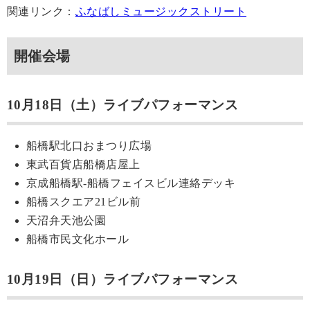
関連リンク：
ふなばしミュージックストリート
開催会場
10月18日（土）ライブパフォーマンス
船橋駅北口おまつり広場
東武百貨店船橋店屋上
京成船橋駅-船橋フェイスビル連絡デッキ
船橋スクエア21ビル前
天沼弁天池公園
船橋市民文化ホール
10月19日（日）ライブパフォーマンス