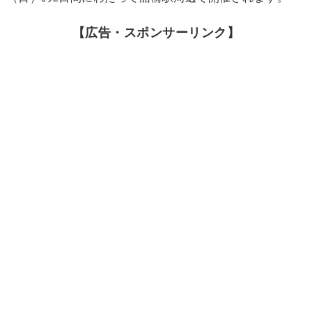
【広告・スポンサーリンク】