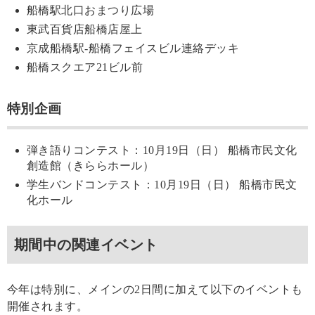
船橋駅北口おまつり広場
東武百貨店船橋店屋上
京成船橋駅-船橋フェイスビル連絡デッキ
船橋スクエア21ビル前
特別企画
弾き語りコンテスト：10月19日（日） 船橋市民文化
創造館（きららホール）
学生バンドコンテスト：10月19日（日） 船橋市民文
化ホール
期間中の関連イベント
今年は特別に、メインの2日間に加えて以下のイベントも
開催されます。