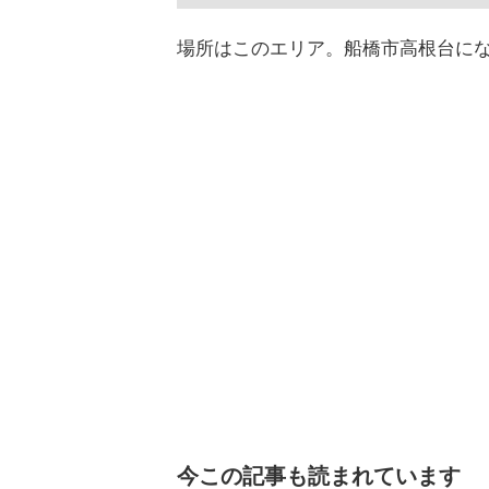
場所はこのエリア。船橋市高根台に
今この記事も読まれています