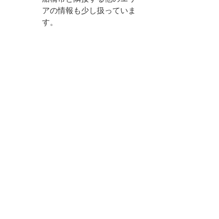
アの情報も少し扱っていま
す。