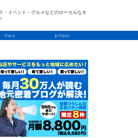
ス・イベント・グルメなどのローカルなネ
！
グルメ
おでかけ