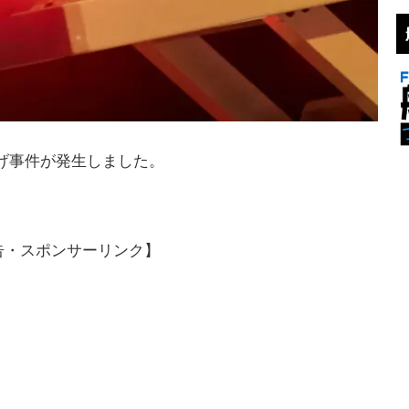
逃げ事件が発生しました。
告・スポンサーリンク】