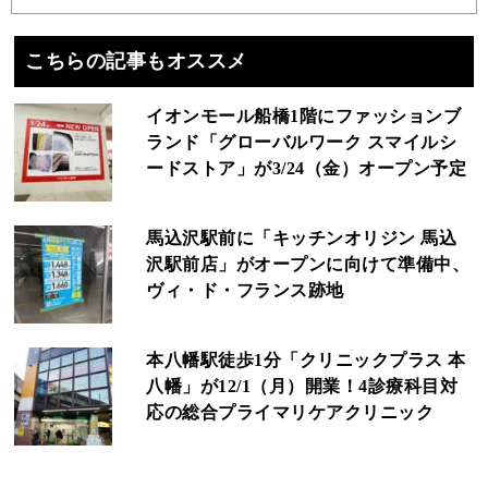
こちらの記事もオススメ
イオンモール船橋1階にファッションブ
ランド「グローバルワーク スマイルシ
ードストア」が3/24（金）オープン予定
馬込沢駅前に「キッチンオリジン 馬込
沢駅前店」がオープンに向けて準備中、
ヴィ・ド・フランス跡地
本八幡駅徒歩1分「クリニックプラス 本
八幡」が12/1（月）開業！4診療科目対
応の総合プライマリケアクリニック