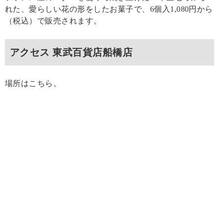
れた、愛らしい花の形をしたお菓子で、6個入1,080円から
（税込）で販売されます。
アクセス 東武百貨店船橋店
場所はこちら。