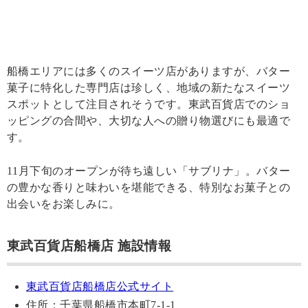
船橋エリアには多くのスイーツ店がありますが、バター
菓子に特化した専門店は珍しく、地域の新たなスイーツ
スポットとして注目されそうです。東武百貨店でのショ
ッピングの合間や、大切な人への贈り物選びにも最適で
す。
11月下旬のオープンが待ち遠しい「サブリナ」。バター
の豊かな香りと味わいを堪能できる、特別なお菓子との
出会いをお楽しみに。
東武百貨店船橋店 施設情報
東武百貨店船橋店公式サイト
住所：千葉県船橋市本町7-1-1