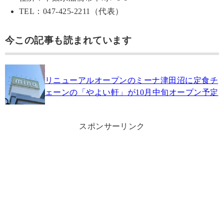
TEL：047-425-2211（代表）
今この記事も読まれています
リニューアルオープンのミーナ津田沼に定食チ
ェーンの「やよい軒」が10月中旬オープン予定
スポンサーリンク