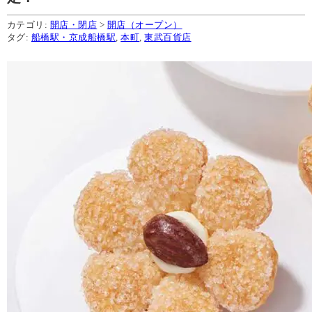
カテゴリ:
開店・閉店
>
開店（オープン）
タグ:
船橋駅・京成船橋駅
,
本町
,
東武百貨店