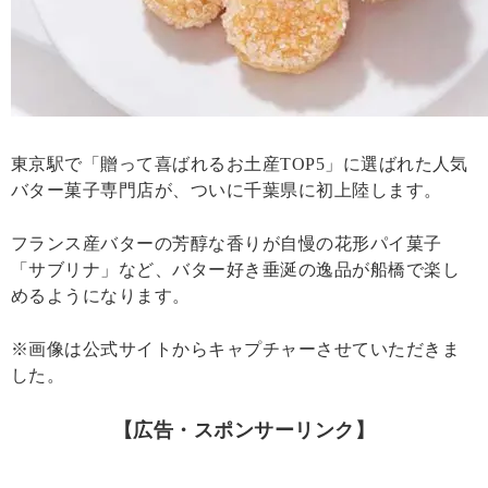
東京駅で「贈って喜ばれるお土産TOP5」に選ばれた人気
バター菓子専門店が、ついに千葉県に初上陸します。
フランス産バターの芳醇な香りが自慢の花形パイ菓子
「サブリナ」など、バター好き垂涎の逸品が船橋で楽し
めるようになります。
※画像は公式サイトからキャプチャーさせていただきま
した。
【広告・スポンサーリンク】