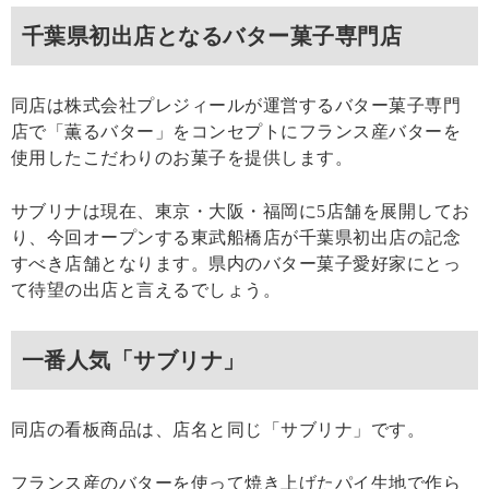
千葉県初出店となるバター菓子専門店
同店は株式会社プレジィールが運営するバター菓子専門
店で「薫るバター」をコンセプトにフランス産バターを
使用したこだわりのお菓子を提供します。
サブリナは現在、東京・大阪・福岡に5店舗を展開してお
り、今回オープンする東武船橋店が千葉県初出店の記念
すべき店舗となります。県内のバター菓子愛好家にとっ
て待望の出店と言えるでしょう。
一番人気「サブリナ」
同店の看板商品は、店名と同じ「サブリナ」です。
フランス産のバターを使って焼き上げたパイ生地で作ら