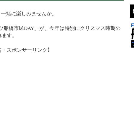
と一緒に楽しみませんか。
ツ船橋市民DAY」が、今年は特別にクリスマス時期の
れます。
告・スポンサーリンク】