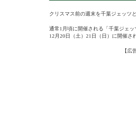
クリスマス前の週末を千葉ジェッツ
通常1月頃に開催される「千葉ジェッ
12月20日（土）21日（日）に開催さ
【広