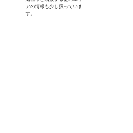
アの情報も少し扱っていま
す。