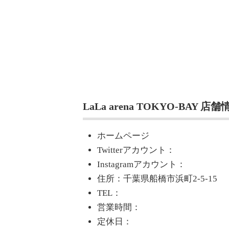
LaLa arena TOKYO-BAY 店舗
ホームページ
Twitterアカウント：
Instagramアカウント：
住所：千葉県船橋市浜町2-5-15
TEL：
営業時間：
定休日：