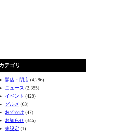
カテゴリ
開店・閉店
(4,286)
ニュース
(2,355)
イベント
(428)
グルメ
(63)
おでかけ
(47)
お知らせ
(346)
未設定
(1)