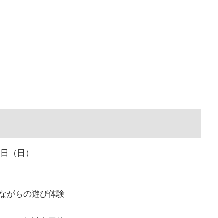
4日（日）
ながらの遊び体験