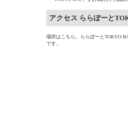
アクセス ららぽーとTOKYO-
場所はこちら。ららぽーとTOKYO-BAY
です。