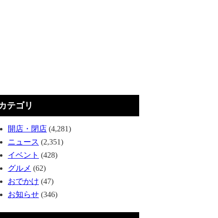
カテゴリ
開店・閉店
(4,281)
ニュース
(2,351)
イベント
(428)
グルメ
(62)
おでかけ
(47)
お知らせ
(346)