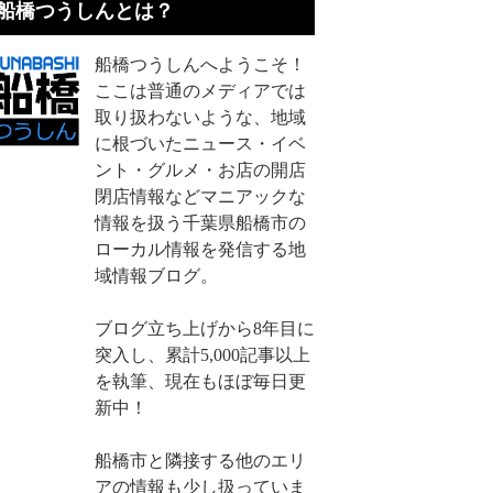
船橋つうしんとは？
船橋つうしんへようこそ！
ここは普通のメディアでは
取り扱わないような、地域
に根づいたニュース・イベ
ント・グルメ・お店の開店
閉店情報などマニアックな
情報を扱う千葉県船橋市の
ローカル情報を発信する地
域情報ブログ。
ブログ立ち上げから8年目に
突入し、累計5,000記事以上
を執筆、現在もほぼ毎日更
新中！
船橋市と隣接する他のエリ
アの情報も少し扱っていま