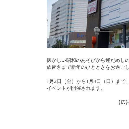
懐かしい昭和のあそびから運だめしの
族皆さまで新年のひとときをお過ご
1月2日（金）から1月4日（日）まで
イベントが開催されます。
【広