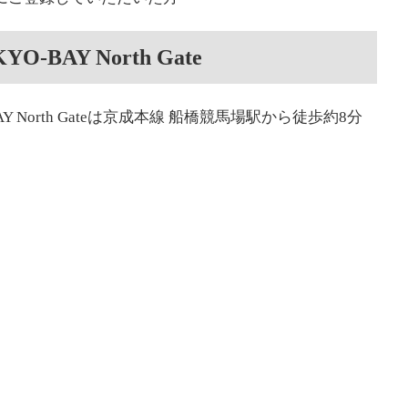
BAY North Gate
 North Gateは京成本線 船橋競馬場駅から徒歩約8分