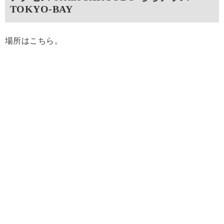
TOKYO-BAY
場所はこちら。