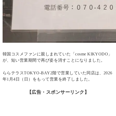
韓国コスメファンに親しまれていた「cosme KIKYODO」
が、短い営業期間で再び姿を消すことになりました。
ららテラスTOKYO-BAY2階で営業していた同店は、2026
年1月4日（日）をもって営業を終了しました。
【広告・スポンサーリンク】