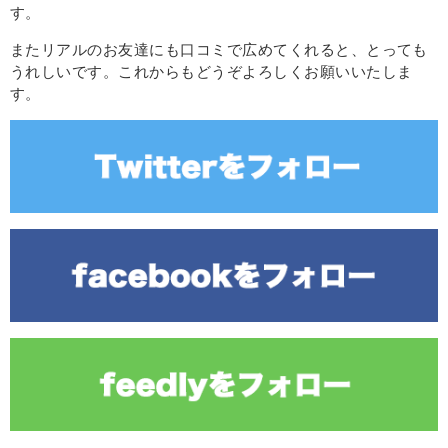
す。
またリアルのお友達にも口コミで広めてくれると、とっても
うれしいです。これからもどうぞよろしくお願いいたしま
す。