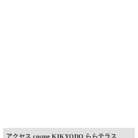
アクセス cosme KIKYODO ららテラス