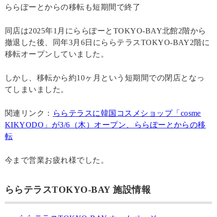
ららぽーとからの移転も短期間で終了
同店は2025年1月にららぽーとTOKYO-BAY北館2階から
撤退した後、同年3月6日にららテラスTOKYO-BAY2階に
移転オープンしていました。
しかし、移転から約10ヶ月という短期間での閉店となっ
てしまいました。
関連リンク：
ららテラスに韓国コスメショップ「cosme
KIKYODO」が3/6（木）オープン、ららぽーとからの移
転
今まで営業お疲れ様でした。
ららテラスTOKYO-BAY 施設情報