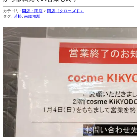
カテゴリ:
開店・閉店
>
閉店（クローズド）
タグ:
若松
,
南船橋駅