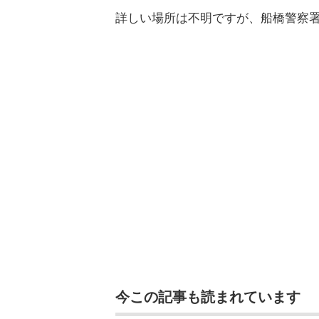
詳しい場所は不明ですが、船橋警察
今この記事も読まれています