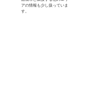
アの情報も少し扱っていま
す。