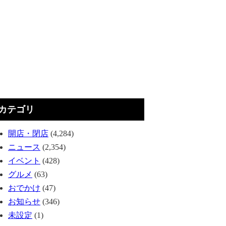
カテゴリ
開店・閉店
(4,284)
ニュース
(2,354)
イベント
(428)
グルメ
(63)
おでかけ
(47)
お知らせ
(346)
未設定
(1)