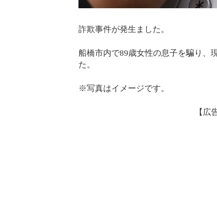
詐欺事件が発生ました。
船橋市内で89歳女性の息子を騙り、現
た。
※写真はイメージです。
【広