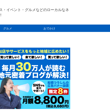
ス・イベント・グルメなどのローカルなネ
！
グルメ
おでかけ