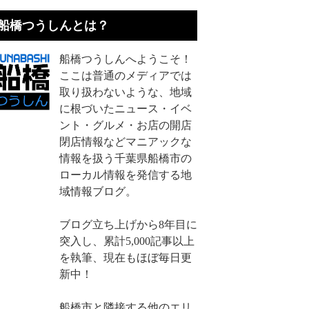
船橋つうしんとは？
船橋つうしんへようこそ！
ここは普通のメディアでは
取り扱わないような、地域
に根づいたニュース・イベ
ント・グルメ・お店の開店
閉店情報などマニアックな
情報を扱う千葉県船橋市の
ローカル情報を発信する地
域情報ブログ。
ブログ立ち上げから8年目に
突入し、累計5,000記事以上
を執筆、現在もほぼ毎日更
新中！
船橋市と隣接する他のエリ