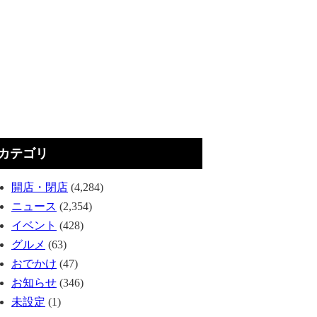
カテゴリ
開店・閉店
(4,284)
ニュース
(2,354)
イベント
(428)
グルメ
(63)
おでかけ
(47)
お知らせ
(346)
未設定
(1)