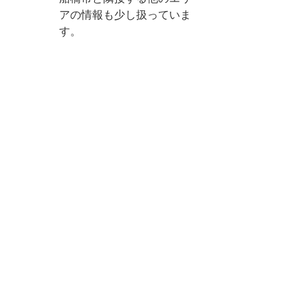
アの情報も少し扱っていま
す。