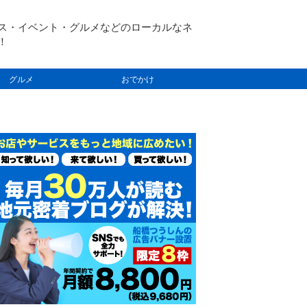
ス・イベント・グルメなどのローカルなネ
！
グルメ
おでかけ