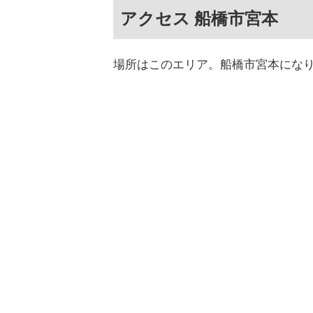
アクセス 船橋市宮本
場所はこのエリア。船橋市宮本にな