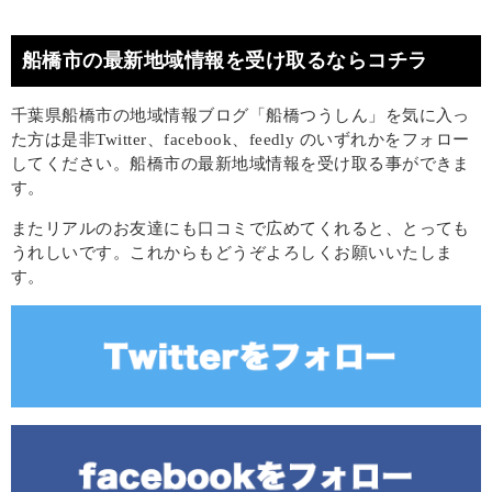
船橋市の最新地域情報を受け取るならコチラ
千葉県船橋市の地域情報ブログ「船橋つうしん」を気に入っ
た方は是非Twitter、facebook、feedly のいずれかをフォロー
してください。船橋市の最新地域情報を受け取る事ができま
す。
またリアルのお友達にも口コミで広めてくれると、とっても
うれしいです。これからもどうぞよろしくお願いいたしま
す。