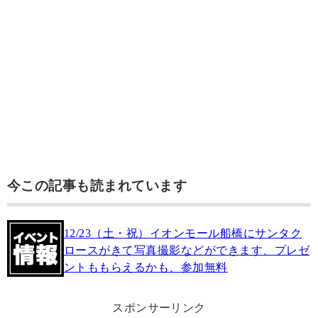
今この記事も読まれています
12/23（土・祝）イオンモール船橋にサンタク
ロースがきて写真撮影などができます、プレゼ
ントももらえるかも、参加無料
スポンサーリンク