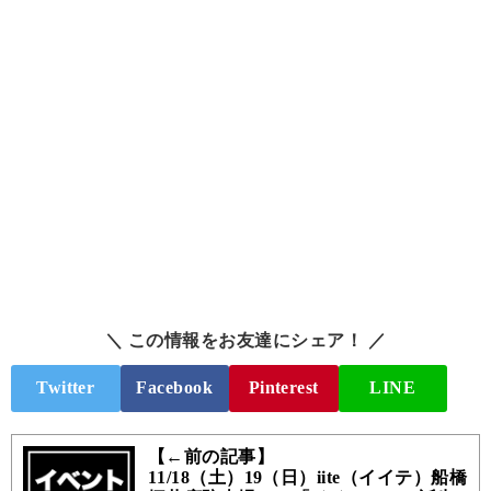
＼ この情報をお友達にシェア！ ／
Twitter
Facebook
Pinterest
LINE
【←前の記事】
11/18（土）19（日）iite（イイテ）船橋