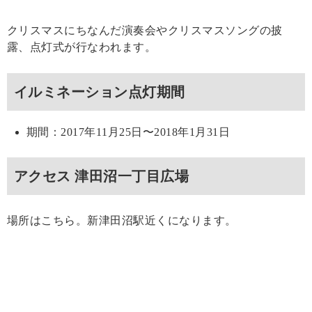
クリスマスにちなんだ演奏会やクリスマスソングの披
露、点灯式が行なわれます。
イルミネーション点灯期間
期間：2017年11月25日〜2018年1月31日
アクセス 津田沼一丁目広場
場所はこちら。新津田沼駅近くになります。