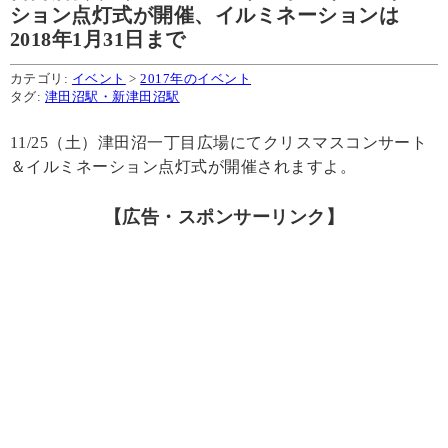
ション点灯式が開催、イルミネーションは
2018年1月31日まで
カテゴリ:
イベント
>
2017年のイベント
タグ:
津田沼駅・新津田沼駅
11/25（土）津田沼一丁目広場にてクリスマスコンサート
＆イルミネーション点灯式が開催されますよ。
【広告・スポンサーリンク】