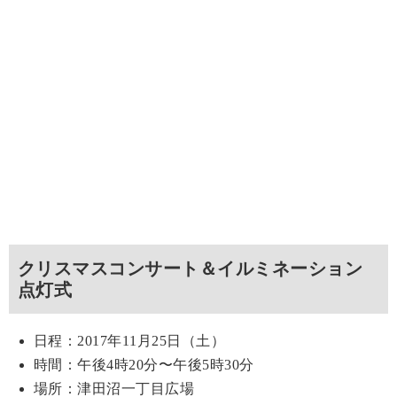
クリスマスコンサート＆イルミネーション
点灯式
日程：2017年11月25日（土）
時間：午後4時20分〜午後5時30分
場所：津田沼一丁目広場