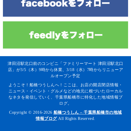
津田沼駅北口前のコンビニ「ファミリーマート 津田沼駅北口
店」が3/5（木）9時から休業、3/18（水）7時からリニューア
ルオープン予定
ようこそ！船橋つうしんへ！ここは、お店の開店閉店情報・
ニュース・イベント・グルメなどの地元に根づいたローカル
なネタを発信していく、千葉県船橋市に特化した地域情報ブ
ログ。
Copyright © 2016-2026
船橋つうしん – 千葉県船橋市の地域
情報ブログ
All Rights Reserved.