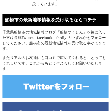
扱っています。
船橋市の最新地域情報を受け取るならコチラ
千葉県船橋市の地域情報ブログ「船橋つうしん」を気に入っ
た方は是非Twitter、facebook、feedly のいずれかをフォロー
してください。船橋市の最新地域情報を受け取る事ができま
す。
またリアルのお友達にも口コミで広めてくれると、とっても
うれしいです。これからもどうぞよろしくお願いいたしま
す。