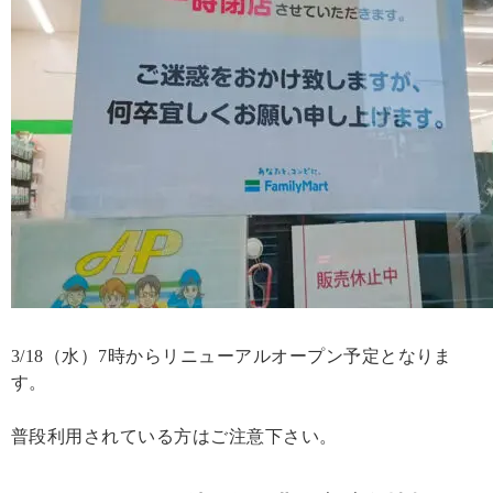
3/18（水）7時からリニューアルオープン予定となりま
す。
普段利用されている方はご注意下さい。