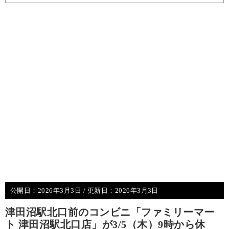
公開日：
2026年3月3日
/ 更新日：
2026年3月3日
津田沼駅北口前のコンビニ「ファミリーマー
ト 津田沼駅北口店」が3/5（木）9時から休