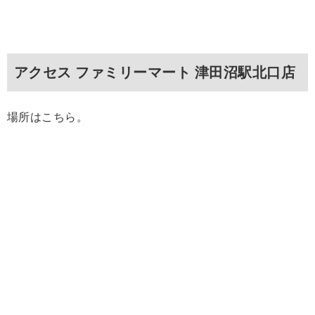
アクセス ファミリーマート 津田沼駅北口店
場所はこちら。