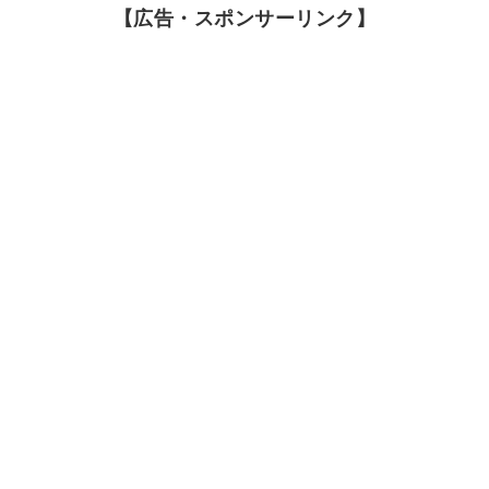
【広告・スポンサーリンク】