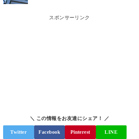
スポンサーリンク
＼ この情報をお友達にシェア！ ／
Twitter
Facebook
Pinterest
LINE