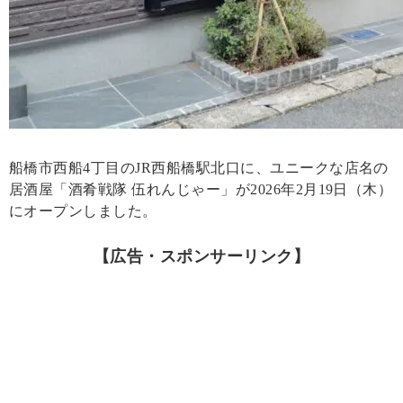
船橋市西船4丁目のJR西船橋駅北口に、ユニークな店名の
居酒屋「酒肴戦隊 伍れんじゃー」が2026年2月19日（木）
にオープンしました。
【広告・スポンサーリンク】