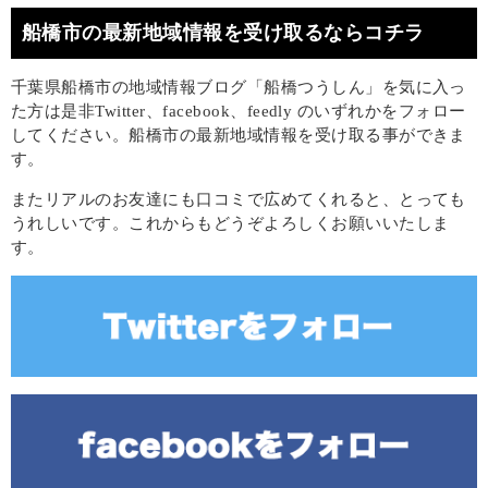
船橋市の最新地域情報を受け取るならコチラ
千葉県船橋市の地域情報ブログ「船橋つうしん」を気に入っ
た方は是非Twitter、facebook、feedly のいずれかをフォロー
してください。船橋市の最新地域情報を受け取る事ができま
す。
またリアルのお友達にも口コミで広めてくれると、とっても
うれしいです。これからもどうぞよろしくお願いいたしま
す。