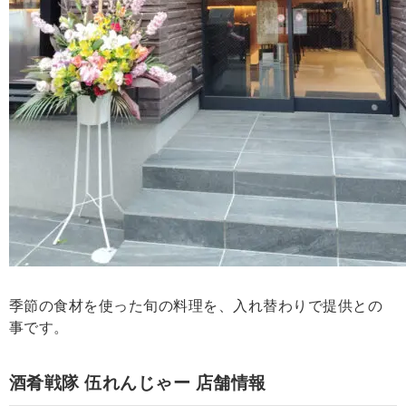
季節の食材を使った旬の料理を、入れ替わりで提供との
事です。
酒肴戦隊 伍れんじゃー 店舗情報