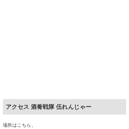
アクセス 酒肴戦隊 伍れんじゃー
場所はこちら。