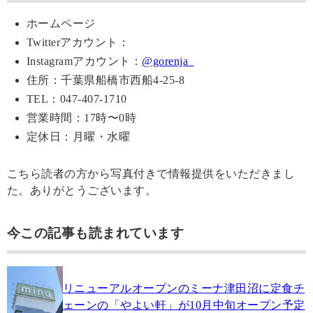
ホームページ
Twitterアカウント：
Instagramアカウント：
@gorenja_
住所：千葉県船橋市西船4-25-8
TEL：047-407-1710
営業時間：17時〜0時
定休日：月曜・水曜
こちら読者の方から写真付きで情報提供をいただきまし
た。ありがとうございます。
今この記事も読まれています
リニューアルオープンのミーナ津田沼に定食チ
ェーンの「やよい軒」が10月中旬オープン予定