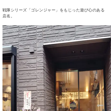
戦隊シリーズ「ゴレンジャー」をもじった遊び心のある
店名。