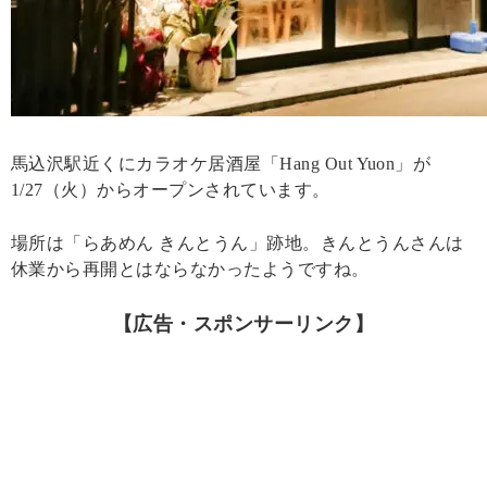
馬込沢駅近くにカラオケ居酒屋「Hang Out Yuon」が
1/27（火）からオープンされています。
場所は「らあめん きんとうん」跡地。きんとうんさんは
休業から再開とはならなかったようですね。
【広告・スポンサーリンク】