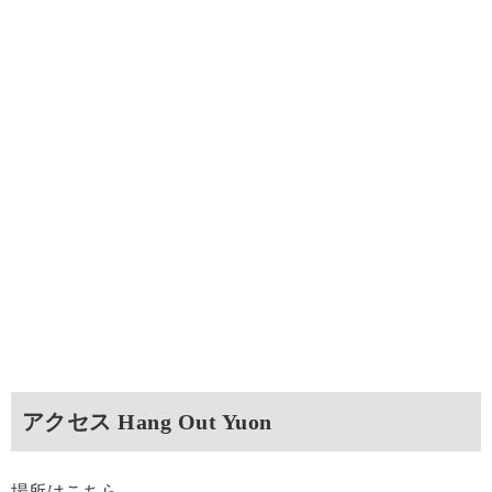
アクセス Hang Out Yuon
場所はこちら。