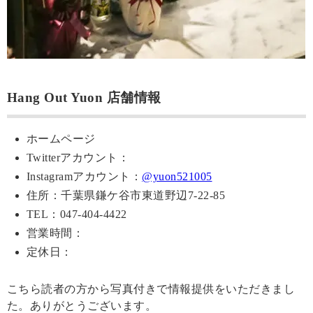
Hang Out Yuon 店舗情報
ホームページ
Twitterアカウント：
Instagramアカウント：
@yuon521005
住所：千葉県鎌ケ谷市東道野辺7-22-85
TEL：047-404-4422
営業時間：
定休日：
こちら読者の方から写真付きで情報提供をいただきまし
た。ありがとうございます。