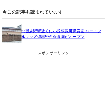
今この記事も読まれています
北習志野駅近くに小規模認可保育園 ハートフ
ルキッズ習志野台保育園がオープン
スポンサーリンク