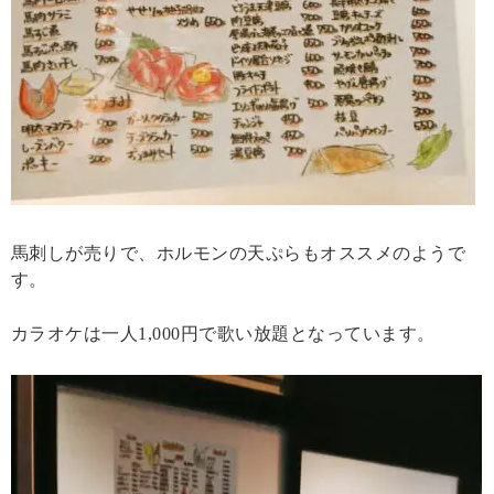
馬刺しが売りで、ホルモンの天ぷらもオススメのようで
す。
カラオケは一人1,000円で歌い放題となっています。