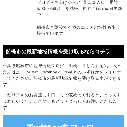
ブログ立ち上げから8年目に突入し、累計
5,000記事以上を執筆、現在もほぼ毎日更新
中！
船橋市と隣接する他のエリアの情報も少し
扱っています。
船橋市の最新地域情報を受け取るならコチラ
千葉県船橋市の地域情報ブログ「船橋つうしん」を気に入っ
た方は是非Twitter、facebook、feedly のいずれかをフォロー
してください。船橋市の最新地域情報を受け取る事ができま
す。
またリアルのお友達にも口コミで広めてくれると、とっても
うれしいです。これからもどうぞよろしくお願いいたしま
す。