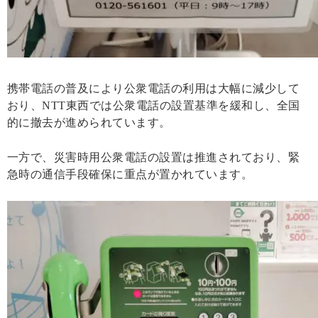
携帯電話の普及により公衆電話の利用は大幅に減少して
おり、NTT東西では公衆電話の設置基準を緩和し、全国
的に撤去が進められています。
一方で、災害時用公衆電話の設置は推進されており、緊
急時の通信手段確保に重点が置かれています。