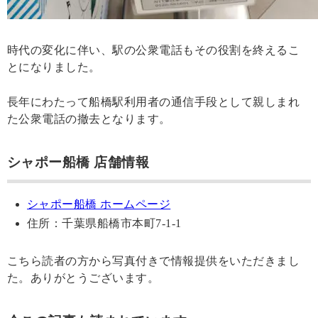
時代の変化に伴い、駅の公衆電話もその役割を終えるこ
とになりました。
長年にわたって船橋駅利用者の通信手段として親しまれ
た公衆電話の撤去となります。
シャポー船橋 店舗情報
シャポー船橋 ホームページ
住所：千葉県船橋市本町7-1-1
こちら読者の方から写真付きで情報提供をいただきまし
た。ありがとうございます。