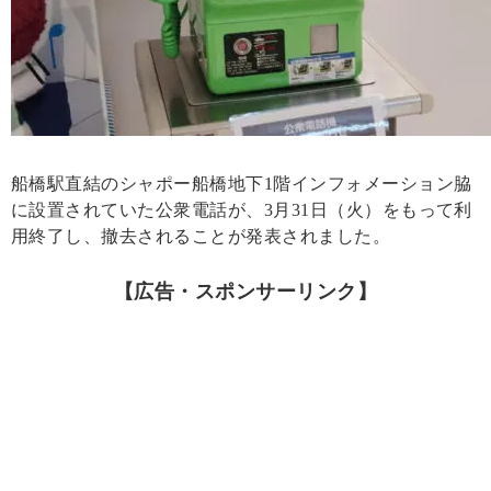
船橋駅直結のシャポー船橋地下1階インフォメーション脇
に設置されていた公衆電話が、3月31日（火）をもって利
用終了し、撤去されることが発表されました。
【広告・スポンサーリンク】