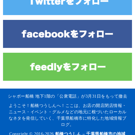
シャポー船橋 地下1階の「公衆電話」が3月31日をもって撤去
ようこそ！船橋つうしんへ！ここは、お店の開店閉店情報・
ニュース・イベント・グルメなどの地元に根づいたローカル
なネタを発信していく、千葉県船橋市に特化した地域情報ブ
ログ。
Copyright © 2016-2026
船橋つうしん – 千葉県船橋市の地域