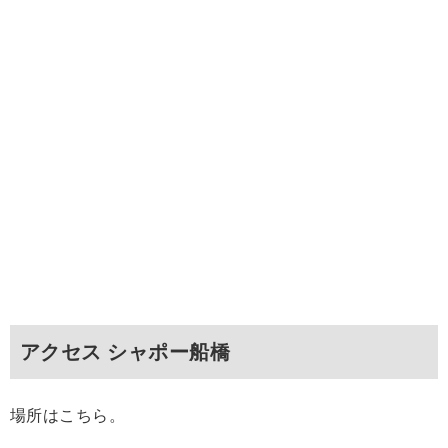
アクセス シャポー船橋
場所はこちら。