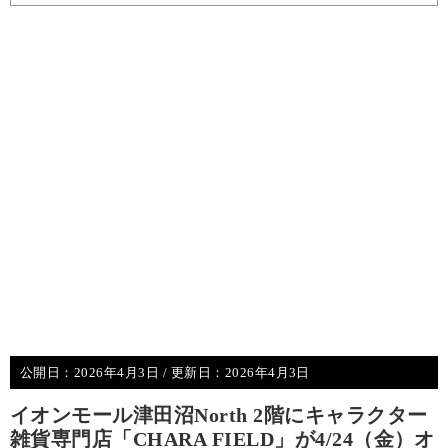
公開日：
2026年4月3日
/ 更新日：
2026年4月3日
イオンモール津田沼North 2階にキャラクター
雑貨専門店「CHARA FIELD」が4/24（金）オ