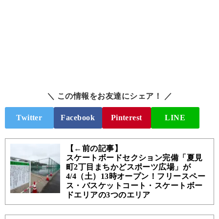
＼ この情報をお友達にシェア！ ／
Twitter
Facebook
Pinterest
LINE
【←前の記事】
スケートボードセクション完備「夏見
町2丁目まちかどスポーツ広場」が
4/4（土）13時オープン！フリースペー
ス・バスケットコート・スケートボー
ドエリアの3つのエリア