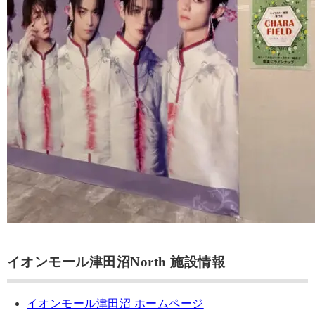
イオンモール津田沼North 施設情報
イオンモール津田沼 ホームページ