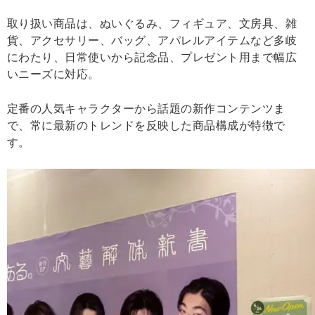
取り扱い商品は、ぬいぐるみ、フィギュア、文房具、雑
貨、アクセサリー、バッグ、アパレルアイテムなど多岐
にわたり、日常使いから記念品、プレゼント用まで幅広
いニーズに対応。
定番の人気キャラクターから話題の新作コンテンツま
で、常に最新のトレンドを反映した商品構成が特徴で
す。