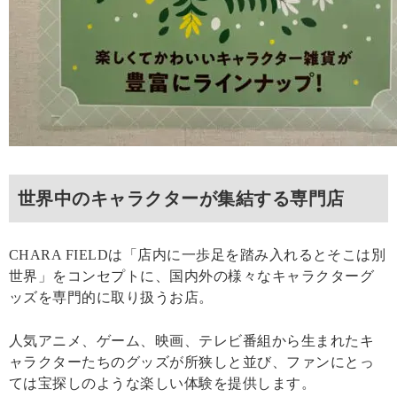
世界中のキャラクターが集結する専門店
CHARA FIELDは「店内に一歩足を踏み入れるとそこは別
世界」をコンセプトに、国内外の様々なキャラクターグ
ッズを専門的に取り扱うお店。
人気アニメ、ゲーム、映画、テレビ番組から生まれたキ
ャラクターたちのグッズが所狭しと並び、ファンにとっ
ては宝探しのような楽しい体験を提供します。