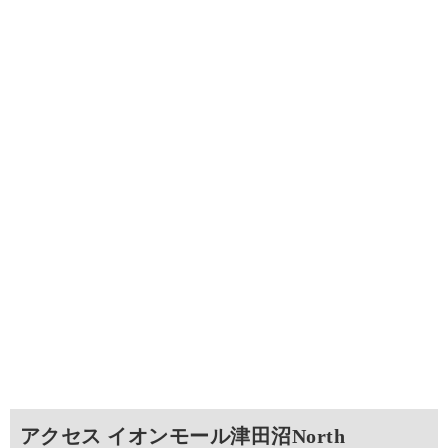
アクセス イオンモール津田沼North