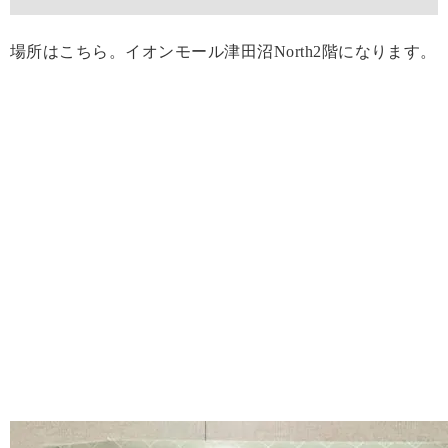
場所はこちら。イオンモール津田沼North2階になります。