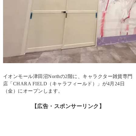
イオンモール津田沼Northの2階に、キャラクター雑貨専門
店「CHARA FIELD（キャラフィールド）」が4月24日
（金）にオープンします。
【広告・スポンサーリンク】