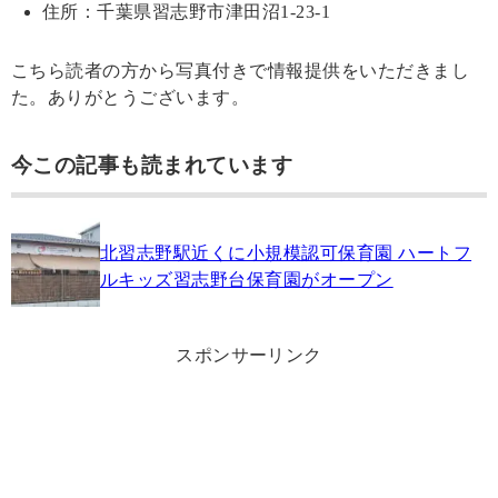
住所：千葉県習志野市津田沼1-23-1
こちら読者の方から写真付きで情報提供をいただきまし
た。ありがとうございます。
今この記事も読まれています
北習志野駅近くに小規模認可保育園 ハートフ
ルキッズ習志野台保育園がオープン
スポンサーリンク