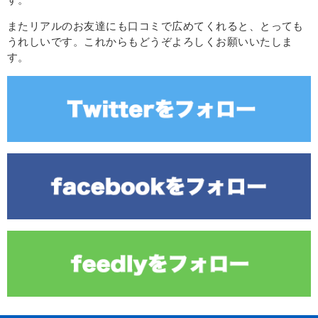
またリアルのお友達にも口コミで広めてくれると、とっても
うれしいです。これからもどうぞよろしくお願いいたしま
す。