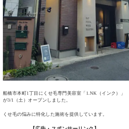
船橋市本町1丁目にくせ毛専門美容室「1.NK（インク）」
が3/1（土）オープンしました。
くせ毛の悩みに特化した施術を提供しています。
【広告・スポンサーリンク】