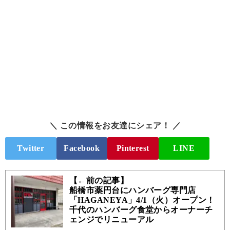
＼ この情報をお友達にシェア！ ／
Twitter
Facebook
Pinterest
LINE
【←前の記事】
船橋市薬円台にハンバーグ専門店
「HAGANEYA」4/1（火）オープン！
千代のハンバーグ食堂からオーナーチ
ェンジでリニューアル