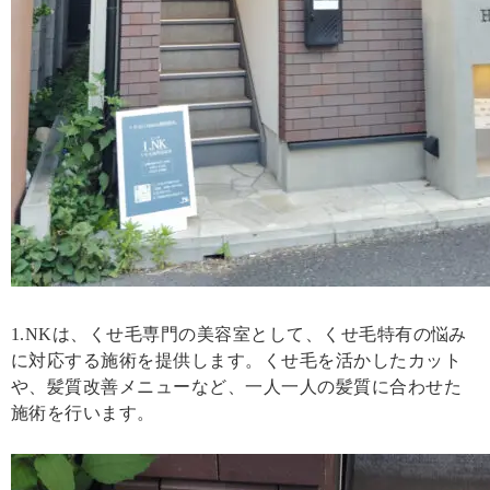
1.NKは、くせ毛専門の美容室として、くせ毛特有の悩み
に対応する施術を提供します。くせ毛を活かしたカット
や、髪質改善メニューなど、一人一人の髪質に合わせた
施術を行います。