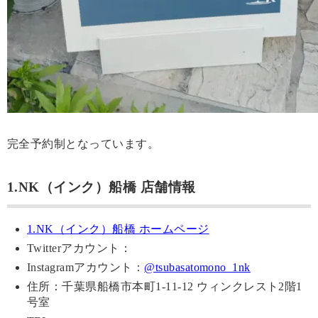
完全予約制となっています。
1.NK（インク）船橋 店舗情報
1.NK（インク）船橋 ホームページ
Twitterアカウント：
Instagramアカウント：
@tsubasatomono_1nk
住所：千葉県船橋市本町1-11-12 ウィンクレスト2階1
号室