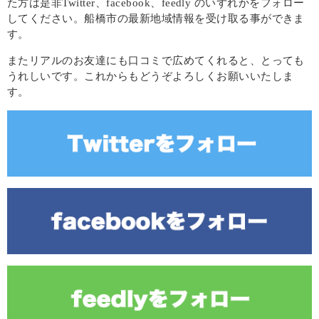
た方は是非Twitter、facebook、feedly のいずれかをフォロー
してください。船橋市の最新地域情報を受け取る事ができま
す。
またリアルのお友達にも口コミで広めてくれると、とっても
うれしいです。これからもどうぞよろしくお願いいたしま
す。