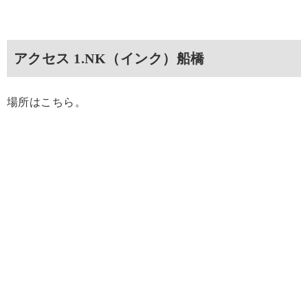
アクセス 1.NK（インク）船橋
場所はこちら。