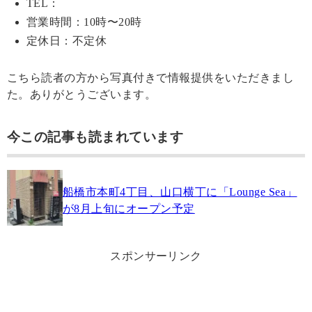
TEL：
営業時間：10時〜20時
定休日：不定休
こちら読者の方から写真付きで情報提供をいただきまし
た。ありがとうございます。
今この記事も読まれています
船橋市本町4丁目、山口横丁に「Lounge Sea」
が8月上旬にオープン予定
スポンサーリンク