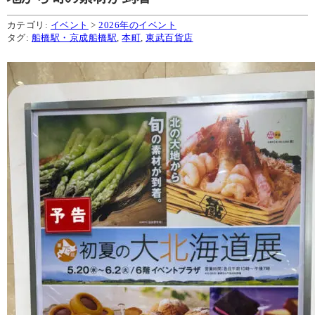
カテゴリ:
イベント
>
2026年のイベント
タグ:
船橋駅・京成船橋駅
,
本町
,
東武百貨店