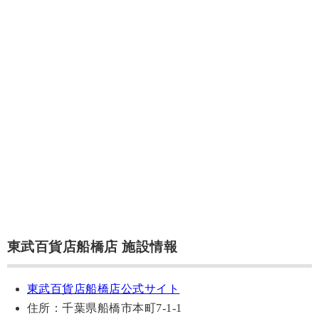
東武百貨店船橋店 施設情報
東武百貨店船橋店公式サイト
住所：千葉県船橋市本町7-1-1