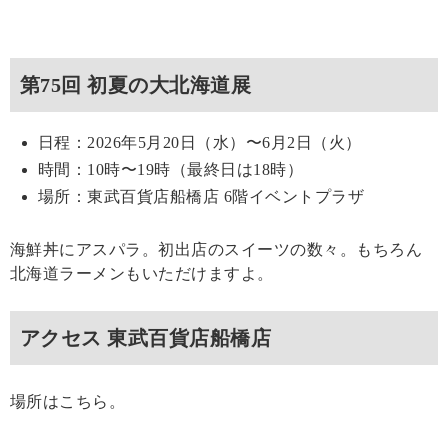
第75回 初夏の大北海道展
日程：2026年5月20日（水）〜6月2日（火）
時間：10時〜19時（最終日は18時）
場所：東武百貨店船橋店 6階イベントプラザ
海鮮丼にアスパラ。初出店のスイーツの数々。もちろん
北海道ラーメンもいただけますよ。
アクセス 東武百貨店船橋店
場所はこちら。