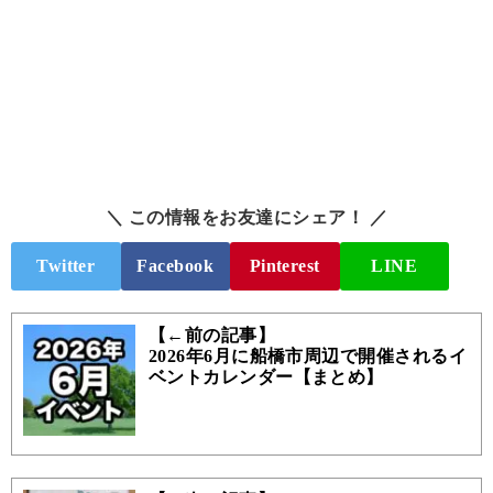
＼ この情報をお友達にシェア！ ／
Twitter
Facebook
Pinterest
LINE
【←前の記事】
2026年6月に船橋市周辺で開催されるイ
ベントカレンダー【まとめ】