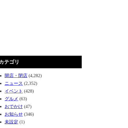
カテゴリ
開店・閉店
(4,282)
ニュース
(2,352)
イベント
(428)
グルメ
(63)
おでかけ
(47)
お知らせ
(346)
未設定
(1)