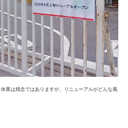
、休業は残念ではありますが、リニューアルがどんな風