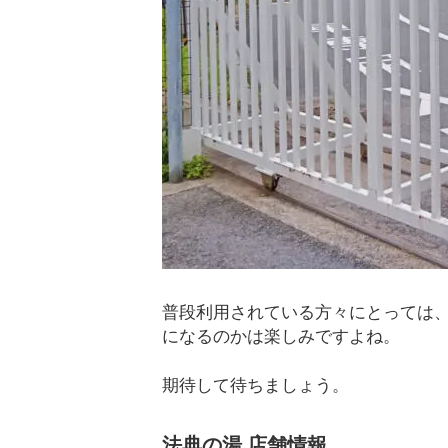
普段利用されている方々にとっては
になるのかは楽しみですよね。
期待して待ちましょう。
法典の湯 店舗情報