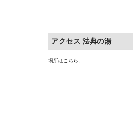
アクセス 法典の湯
場所はこちら。