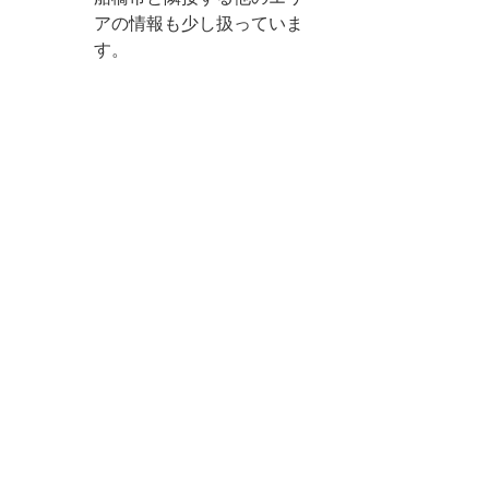
アの情報も少し扱っていま
す。