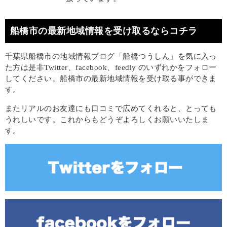
船橋市の最新地域情報を受け取るならコチラ
千葉県船橋市の地域情報ブログ「船橋つうしん」を気に入っ
た方は是非Twitter、facebook、feedly のいずれかをフォロー
してください。船橋市の最新地域情報を受け取る事ができま
す。
またリアルのお友達にも口コミで広めてくれると、とっても
うれしいです。これからもどうぞよろしくお願いいたしま
す。