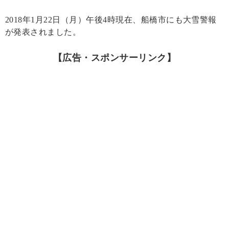
2018年1月22日（月）午後4時現在、船橋市にも大雪警報
が発表されました。
【広告・スポンサーリンク】