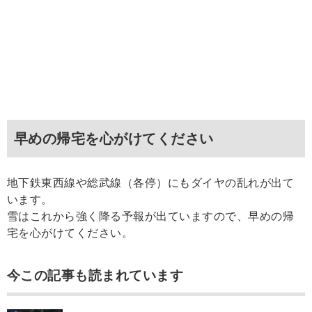
早めの帰宅を心がけてください
地下鉄東西線や総武線（各停）にもダイヤの乱れが出て
います。
雪はこれから強く降る予報が出ていますので、早めの帰
宅を心がけてください。
今この記事も読まれています