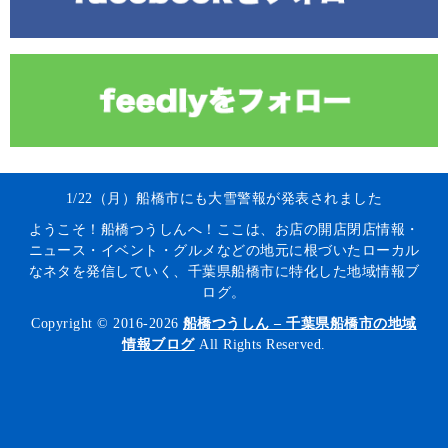
1/22（月）船橋市にも大雪警報が発表されました
ようこそ！船橋つうしんへ！ここは、お店の開店閉店情報・
ニュース・イベント・グルメなどの地元に根づいたローカル
なネタを発信していく、千葉県船橋市に特化した地域情報ブ
ログ。
Copyright © 2016-2026
船橋つうしん – 千葉県船橋市の地域
情報ブログ
All Rights Reserved.