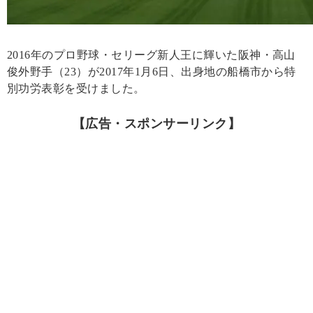
2016年のプロ野球・セリーグ新人王に輝いた阪神・高山
俊外野手（23）が2017年1月6日、出身地の船橋市から特
別功労表彰を受けました。
【広告・スポンサーリンク】