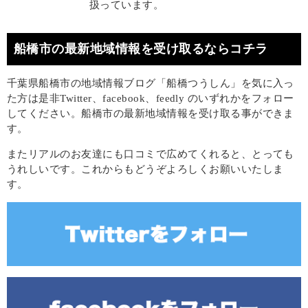
扱っています。
船橋市の最新地域情報を受け取るならコチラ
千葉県船橋市の地域情報ブログ「船橋つうしん」を気に入っ
た方は是非Twitter、facebook、feedly のいずれかをフォロー
してください。船橋市の最新地域情報を受け取る事ができま
す。
またリアルのお友達にも口コミで広めてくれると、とっても
うれしいです。これからもどうぞよろしくお願いいたしま
す。