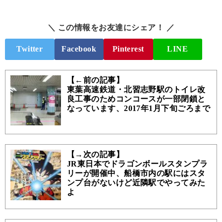
＼ この情報をお友達にシェア！ ／
Twitter
Facebook
Pinterest
LINE
【←前の記事】
東葉高速鉄道・北習志野駅のトイレ改
良工事のためコンコースが一部閉鎖と
なっています、2017年1月下旬ごろまで
【→次の記事】
JR東日本でドラゴンボールスタンプラ
リーが開催中、船橋市内の駅にはスタ
ンプ台がないけど近隣駅でやってみた
よ