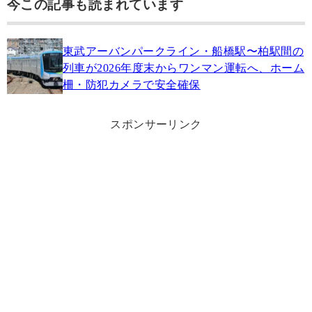
今この記事も読まれています
東武アーバンパークライン・船橋駅〜柏駅間の
列車が2026年度末からワンマン運転へ、ホーム
柵・防犯カメラで安全確保
スポンサーリンク