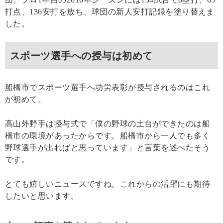
打点、136安打を放ち、球団の新人安打記録を塗り替えま
した。
スポーツ選手への授与は初めて
船橋市でスポーツ選手へ功労表彰が授与されるのはこれ
が初めて。
高山外野手は授与式で「僕の野球の土台ができたのは船
橋市の環境があったからです。船橋市から一人でも多く
野球選手が出ればと思っています」と言葉を述べたそう
です。
とても嬉しいニュースですね。これからの活躍にも期待
したいと思います。