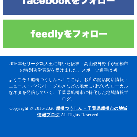
2016年セリーグ新人王に輝いた阪神・高山俊外野手が船橋市
の特別功労表彰を受けました、スポーツ選手は初
ようこそ！船橋つうしんへ！ここは、お店の開店閉店情報・
ニュース・イベント・グルメなどの地元に根づいたローカル
なネタを発信していく、千葉県船橋市に特化した地域情報ブ
ログ。
Copyright © 2016-2026
船橋つうしん – 千葉県船橋市の地域
情報ブログ
All Rights Reserved.