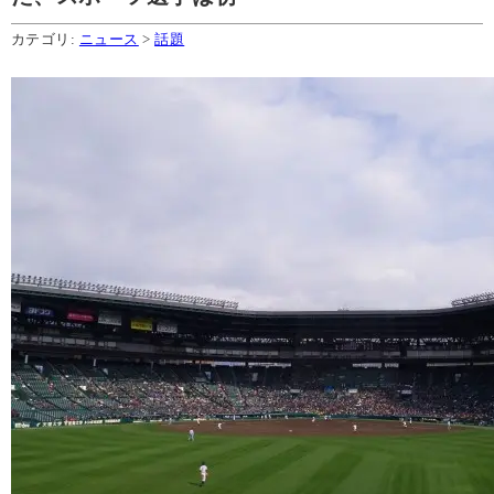
カテゴリ:
ニュース
>
話題