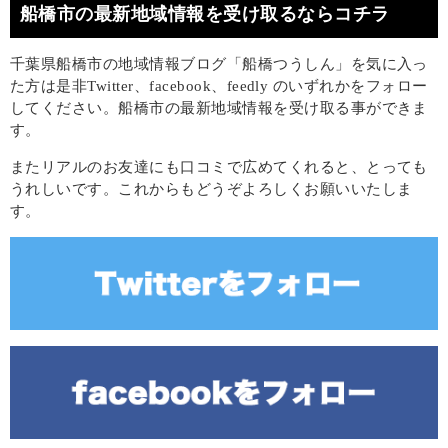
船橋市の最新地域情報を受け取るならコチラ
千葉県船橋市の地域情報ブログ「船橋つうしん」を気に入っ
た方は是非Twitter、facebook、feedly のいずれかをフォロー
してください。船橋市の最新地域情報を受け取る事ができま
す。
またリアルのお友達にも口コミで広めてくれると、とっても
うれしいです。これからもどうぞよろしくお願いいたしま
す。