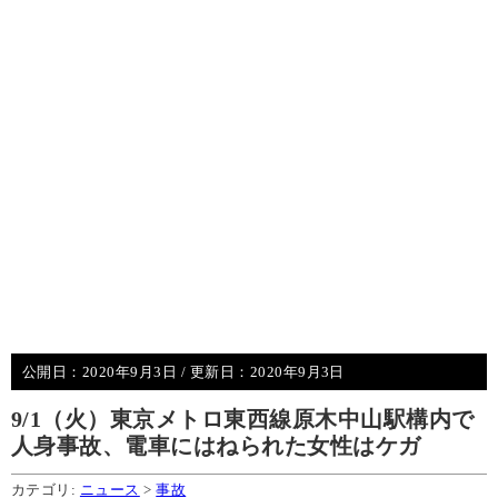
公開日：
2020年9月3日
/ 更新日：
2020年9月3日
9/1（火）東京メトロ東西線原木中山駅構内で
人身事故、電車にはねられた女性はケガ
カテゴリ:
ニュース
>
事故