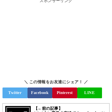
スポンサーリンク
＼ この情報をお友達にシェア！ ／
Twitter
Facebook
Pinterest
LINE
【←前の記事】