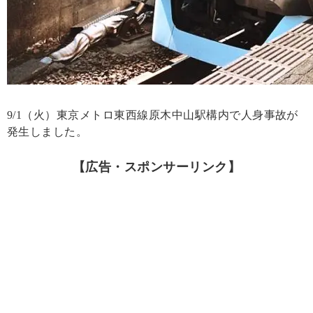
9/1（火）東京メトロ東西線原木中山駅構内で人身事故が
発生しました。
【広告・スポンサーリンク】