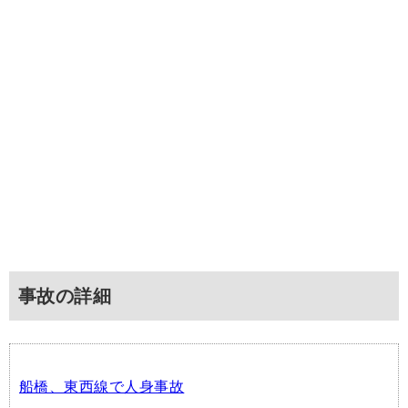
事故の詳細
船橋、東西線で人身事故