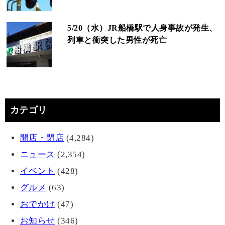
5/20（水）JR船橋駅で人身事故が発生、
列車と衝突した男性が死亡
カテゴリ
開店・閉店
(4,284)
ニュース
(2,354)
イベント
(428)
グルメ
(63)
おでかけ
(47)
お知らせ
(346)