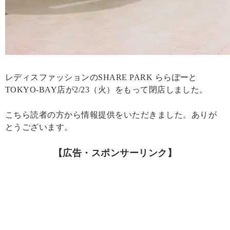
レディスファッションのSHARE PARK ららぽーと
TOKYO-BAY店が2/23（火）をもって閉店しました。
こちら読者の方から情報提供をいただきました。ありが
とうございます。
【広告・スポンサーリンク】