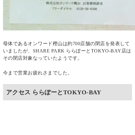
母体であるオンワード樫山は約700店舗の閉店を発表して
いましたが、SHARE PARK ららぽーとTOKYO-BAY店は
その閉店対象なっていたようです。
今まで営業お疲れさまでした。
アクセス ららぽーとTOKYO-BAY