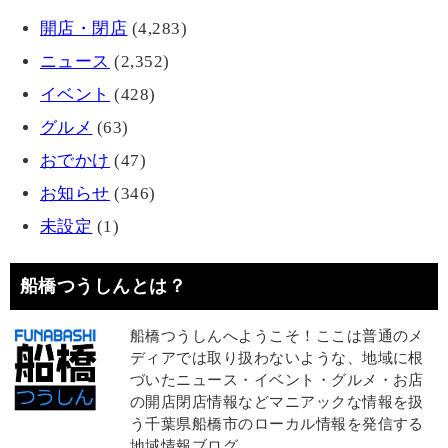
開店・閉店
(4,283)
ニュース
(2,352)
イベント
(428)
グルメ
(63)
おでかけ
(47)
お知らせ
(346)
未設定
(1)
船橋つうしんとは？
船橋つうしんへようこそ！ここは普通のメ
ディアでは取り扱わないような、地域に根
づいたニュース・イベント・グルメ・お店
の開店閉店情報などマニアックな情報を扱
う千葉県船橋市のローカル情報を発信する
地域情報ブログ。