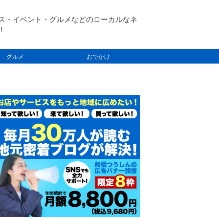
ス・イベント・グルメなどのローカルなネ
！
グルメ
おでかけ