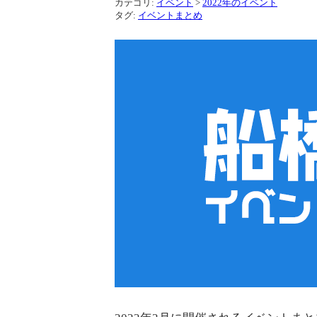
カテゴリ:
イベント
>
2022年のイベント
タグ:
イベントまとめ