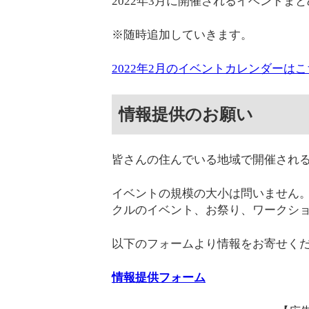
2022年3月に開催されるイベントま
※随時追加していきます。
2022年2月のイベントカレンダーは
情報提供のお願い
皆さんの住んでいる地域で開催され
イベントの規模の大小は問いません
クルのイベント、お祭り、ワークシ
以下のフォームより情報をお寄せく
情報提供フォーム