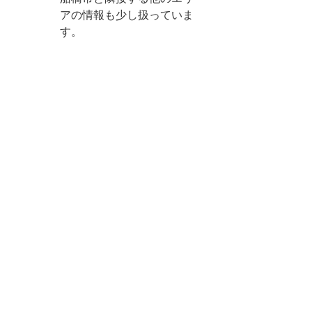
アの情報も少し扱っていま
す。