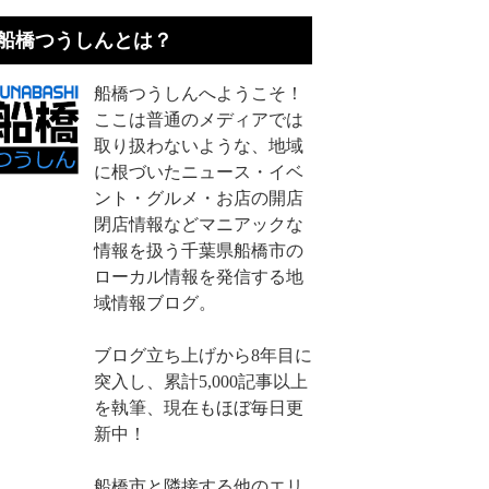
船橋つうしんとは？
船橋つうしんへようこそ！
ここは普通のメディアでは
取り扱わないような、地域
に根づいたニュース・イベ
ント・グルメ・お店の開店
閉店情報などマニアックな
情報を扱う千葉県船橋市の
ローカル情報を発信する地
域情報ブログ。
ブログ立ち上げから8年目に
突入し、累計5,000記事以上
を執筆、現在もほぼ毎日更
新中！
船橋市と隣接する他のエリ