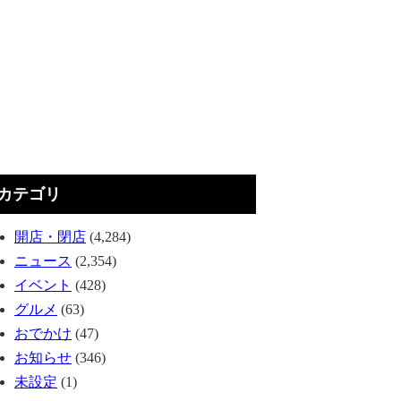
カテゴリ
開店・閉店
(4,284)
ニュース
(2,354)
イベント
(428)
グルメ
(63)
おでかけ
(47)
お知らせ
(346)
未設定
(1)