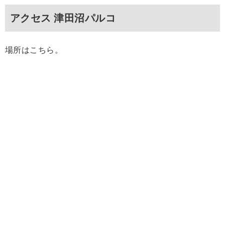
アクセス 津田沼パルコ
場所はこちら。