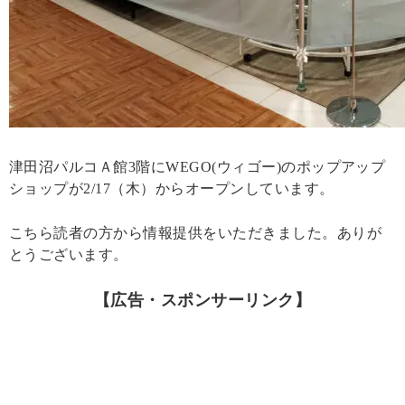
津田沼パルコＡ館3階にWEGO(ウィゴー)のポップアップ
ショップが2/17（木）からオープンしています。
こちら読者の方から情報提供をいただきました。ありが
とうございます。
【広告・スポンサーリンク】