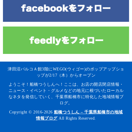
津田沼パルコＡ館3階にWEGO(ウィゴー)のポップアップショ
ップが2/17（木）からオープン
ようこそ！船橋つうしんへ！ここは、お店の開店閉店情報・
ニュース・イベント・グルメなどの地元に根づいたローカル
なネタを発信していく、千葉県船橋市に特化した地域情報ブ
ログ。
Copyright © 2016-2026
船橋つうしん – 千葉県船橋市の地域
情報ブログ
All Rights Reserved.