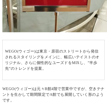
WEGO(ウィゴー)は東京・原宿のストリートから発信
されるスタイリングをメインに、幅広いテイストのオ
リジナル、さらに個性的なユーズドをMIXし、”半歩
先”のトレンドを提案。
WEGO(ウィゴー)は元々B館4階で営業中ですが、空きテナ
ントを生かして期間限定でA館でも展開していく形のよう
です。