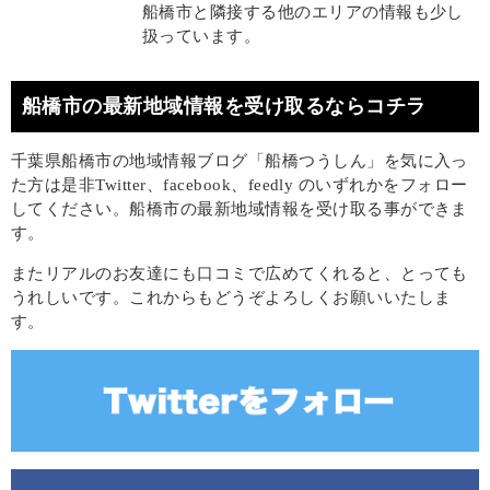
船橋市と隣接する他のエリアの情報も少し
扱っています。
船橋市の最新地域情報を受け取るならコチラ
千葉県船橋市の地域情報ブログ「船橋つうしん」を気に入っ
た方は是非Twitter、facebook、feedly のいずれかをフォロー
してください。船橋市の最新地域情報を受け取る事ができま
す。
またリアルのお友達にも口コミで広めてくれると、とっても
うれしいです。これからもどうぞよろしくお願いいたしま
す。