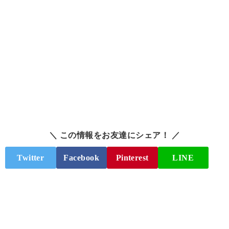
＼ この情報をお友達にシェア！ ／
Twitter
Facebook
Pinterest
LINE