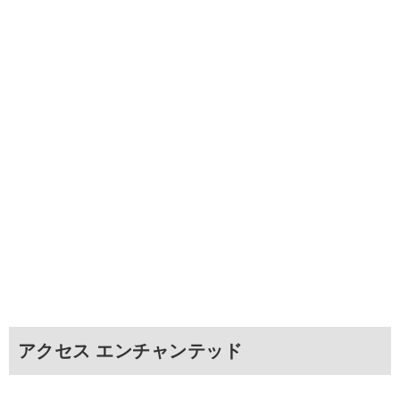
アクセス エンチャンテッド