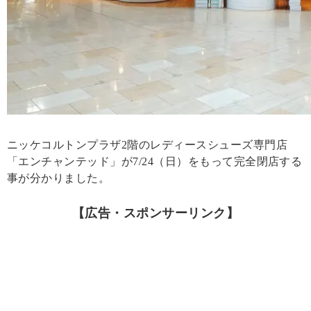
ニッケコルトンプラザ2階のレディースシューズ専門店
「エンチャンテッド」が7/24（日）をもって完全閉店する
事が分かりました。
【広告・スポンサーリンク】