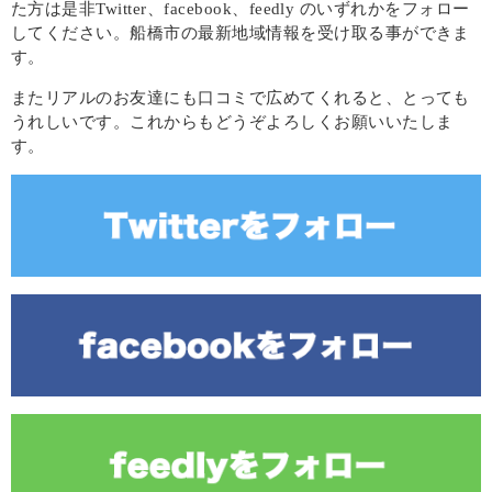
た方は是非Twitter、facebook、feedly のいずれかをフォロー
してください。船橋市の最新地域情報を受け取る事ができま
す。
またリアルのお友達にも口コミで広めてくれると、とっても
うれしいです。これからもどうぞよろしくお願いいたしま
す。