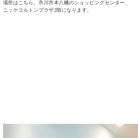
場所はこちら。市川市本八幡のショッピングセンター、
ニッケコルトンプラザ2階になります。