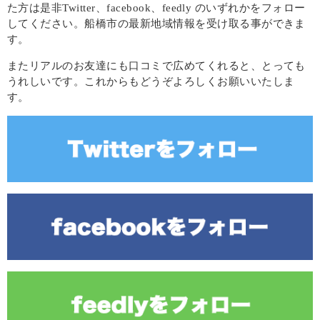
た方は是非Twitter、facebook、feedly のいずれかをフォロー
してください。船橋市の最新地域情報を受け取る事ができま
す。
またリアルのお友達にも口コミで広めてくれると、とっても
うれしいです。これからもどうぞよろしくお願いいたしま
す。