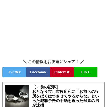
＼ この情報をお友達にシェア！ ／
Twitter
Facebook
Pinterest
LINE
【←前の記事】
おとなり市川市役所宛に「お前らの役
所をばくはつさせてやるからな」とい
った犯罪予告の手紙を送った60歳の男
が逮捕