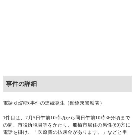
事件の詳細
電話ｄe詐欺事件の連続発生（船橋東警察署）
1件目は、7月5日午前10時頃から同日午前10時36分頃まで
の間、市役所職員等をかたり、船橋市居住の男性(69)方に
電話を掛け、「医療費の払戻金があります。」などと申