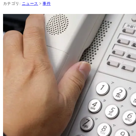
カテゴリ:
ニュース
>
事件