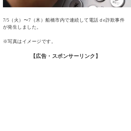
7/5（火）〜7（木）船橋市内で連続して電話ｄe詐欺事件
が発生しました。
※写真はイメージです。
【広告・スポンサーリンク】