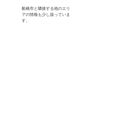
船橋市と隣接する他のエリ
アの情報も少し扱っていま
す。