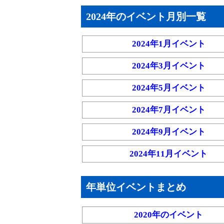
2024年のイベント月別一覧
2024年1月イベント
2024年3月イベント
2024年5月イベント
2024年7月イベント
2024年9月イベント
2024年11月イベント
年単位イベントまとめ
2020年のイベント