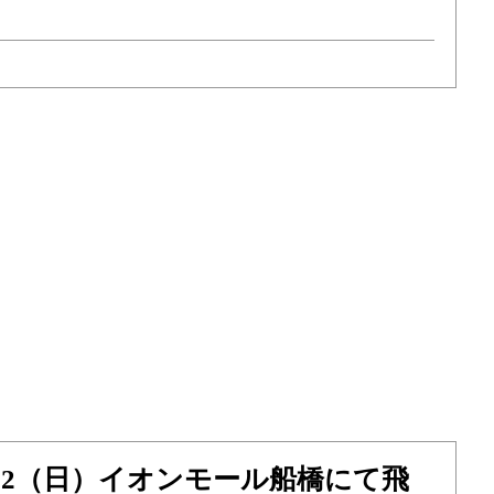
土）22（日）イオンモール船橋にて飛