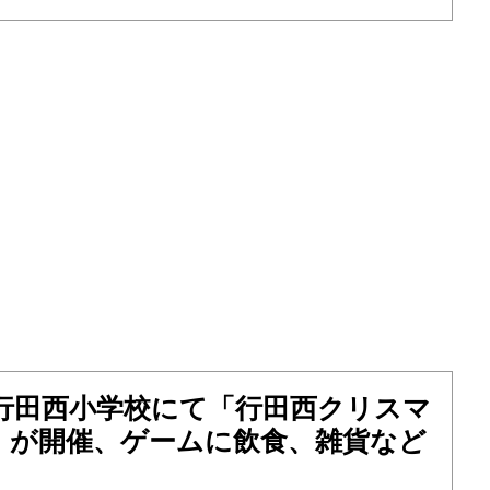
日）行田西小学校にて「行田西クリスマ
」が開催、ゲームに飲食、雑貨など