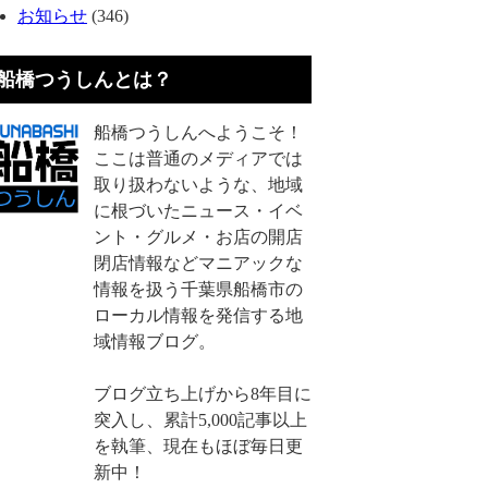
お知らせ
(346)
船橋つうしんとは？
船橋つうしんへようこそ！
ここは普通のメディアでは
取り扱わないような、地域
に根づいたニュース・イベ
ント・グルメ・お店の開店
閉店情報などマニアックな
情報を扱う千葉県船橋市の
ローカル情報を発信する地
域情報ブログ。
ブログ立ち上げから8年目に
突入し、累計5,000記事以上
を執筆、現在もほぼ毎日更
新中！