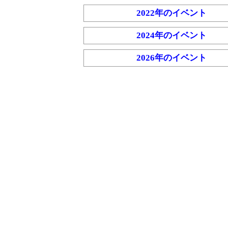
2022年のイベント
2024年のイベント
2026年のイベント