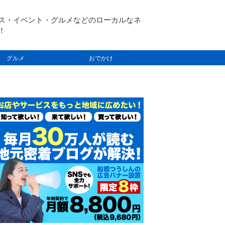
ス・イベント・グルメなどのローカルなネ
！
グルメ
おでかけ