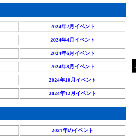
2024年2月イベント
2024年4月イベント
2024年6月イベント
2024年8月イベント
2024年10月イベント
2024年12月イベント
2021年のイベント