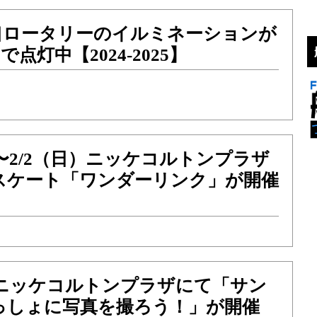
口ロータリーのイルミネーションが
で点灯中【2024-2025】
金）〜2/2（日）ニッケコルトンプラザ
スケート「ワンダーリンク」が開催
日）ニッケコルトンプラザにて「サン
っしょに写真を撮ろう！」が開催