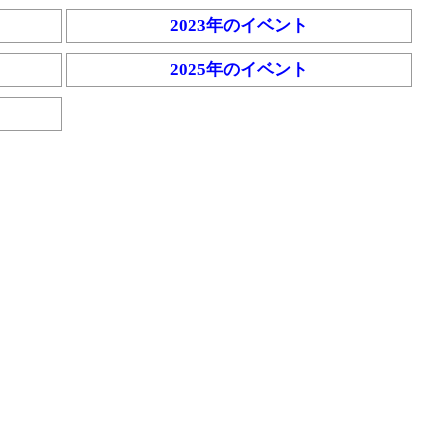
2023年のイベント
2025年のイベント