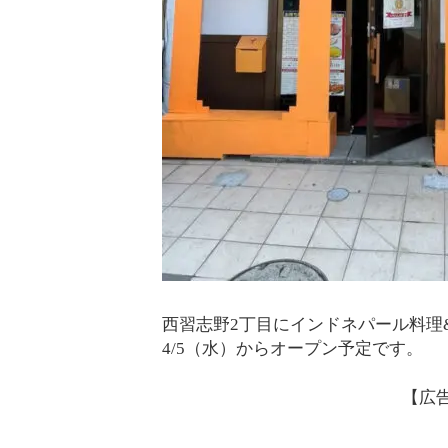
西習志野2丁目にインドネパール料理
4/5（水）からオープン予定です。
【広