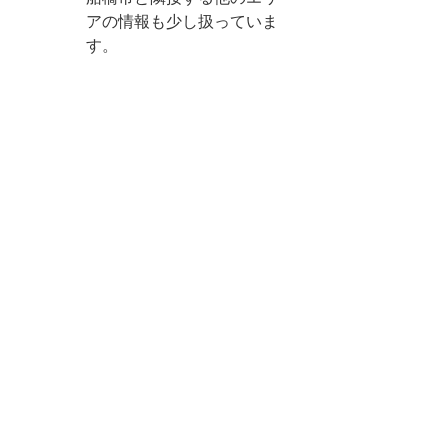
アの情報も少し扱っていま
す。