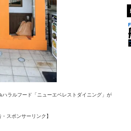
&ハラルフード「ニューエベレストダイニング」が
告・スポンサーリンク】