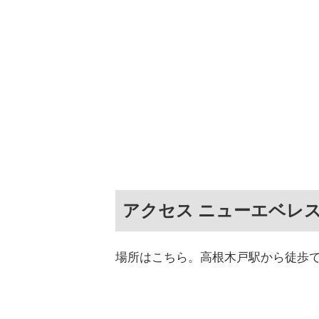
アクセス ニューエベレ
場所はこちら。高根木戸駅から徒歩で