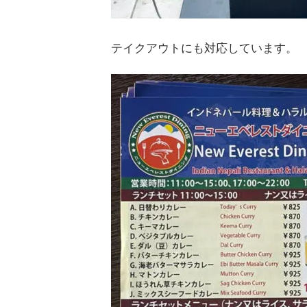
テイクアウトにも対応しています。