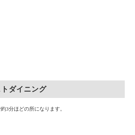
ストダイニング
約3分ほどの所になります。