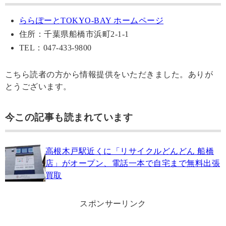
ららぽーとTOKYO-BAY ホームページ
住所：千葉県船橋市浜町2-1-1
TEL：047-433-9800
こちら読者の方から情報提供をいただきました。ありが
とうございます。
今この記事も読まれています
高根木戸駅近くに「リサイクルどんどん 船橋
店」がオープン、電話一本で自宅まで無料出張
買取
スポンサーリンク