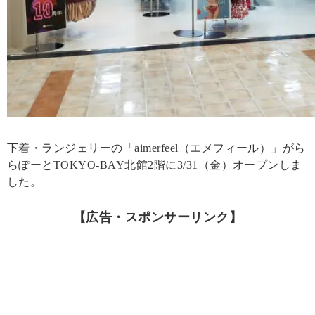
下着・ランジェリーの「aimerfeel（エメフィール）」がら
らぽーとTOKYO‐BAY北館2階に3/31（金）オープンしま
した。
【広告・スポンサーリンク】