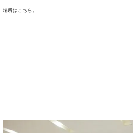
場所はこちら。