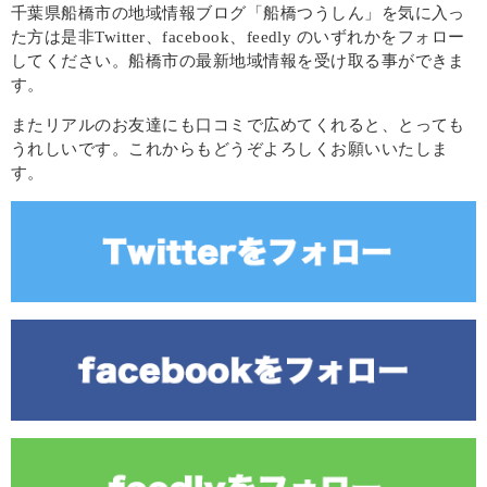
千葉県船橋市の地域情報ブログ「船橋つうしん」を気に入っ
た方は是非Twitter、facebook、feedly のいずれかをフォロー
してください。船橋市の最新地域情報を受け取る事ができま
す。
またリアルのお友達にも口コミで広めてくれると、とっても
うれしいです。これからもどうぞよろしくお願いいたしま
す。