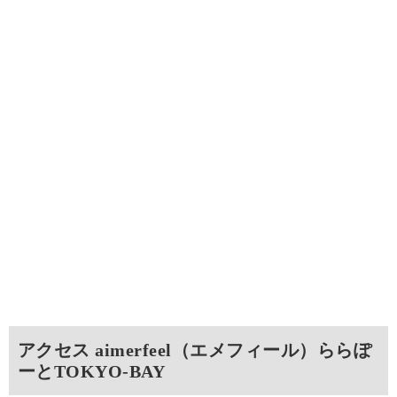
アクセス aimerfeel（エメフィール）ららぽ
ーとTOKYO‐BAY