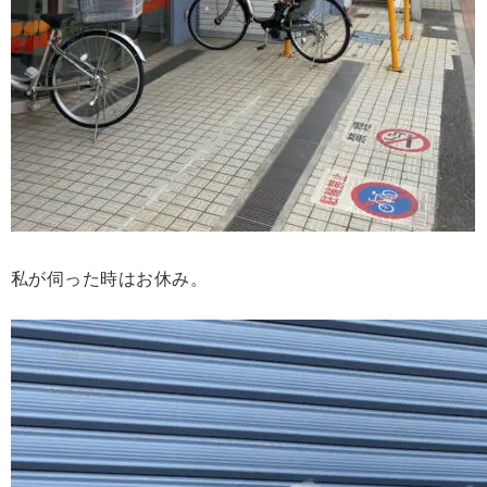
私が伺った時はお休み。