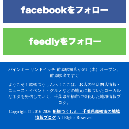
バインミー サンドイッチ 前原駅前店が6/1（木）オープン、
前原駅出てすぐ
ようこそ！船橋つうしんへ！ここは、お店の開店閉店情報・
ニュース・イベント・グルメなどの地元に根づいたローカル
なネタを発信していく、千葉県船橋市に特化した地域情報ブ
ログ。
Copyright © 2016-2026
船橋つうしん – 千葉県船橋市の地域
情報ブログ
All Rights Reserved.