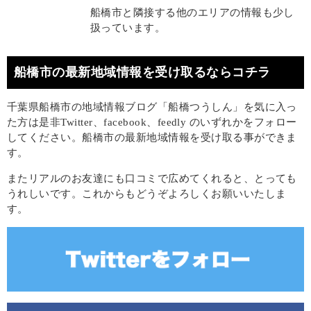
船橋市と隣接する他のエリアの情報も少し
扱っています。
船橋市の最新地域情報を受け取るならコチラ
千葉県船橋市の地域情報ブログ「船橋つうしん」を気に入っ
た方は是非Twitter、facebook、feedly のいずれかをフォロー
してください。船橋市の最新地域情報を受け取る事ができま
す。
またリアルのお友達にも口コミで広めてくれると、とっても
うれしいです。これからもどうぞよろしくお願いいたしま
す。