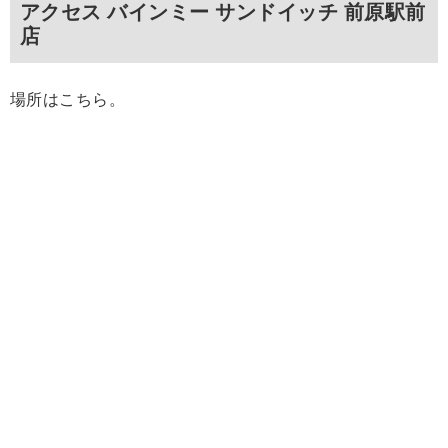
アクセス バインミー サンドイッチ 前原駅前
店
場所はこちら。