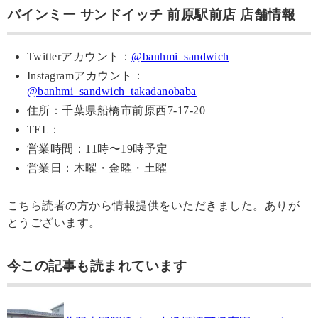
バインミー サンドイッチ 前原駅前店 店舗情報
Twitterアカウント：
@banhmi_sandwich
Instagramアカウント：
@banhmi_sandwich_takadanobaba
住所：千葉県船橋市前原西7-17-20
TEL：
営業時間：11時〜19時予定
営業日：木曜・金曜・土曜
こちら読者の方から情報提供をいただきました。ありが
とうございます。
今この記事も読まれています