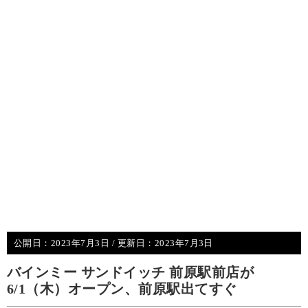
公開日：
2023年7月3日
/ 更新日：
2023年7月3日
バインミー サンドイッチ 前原駅前店が
6/1（木）オープン、前原駅出てすぐ