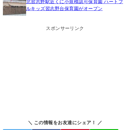
北習志野駅近くに小規模認可保育園 ハートフ
ルキッズ習志野台保育園がオープン
スポンサーリンク
＼ この情報をお友達にシェア！ ／