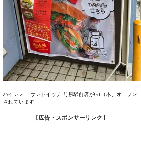
バインミー サンドイッチ 前原駅前店が6/1（木）オープン
されています。
【広告・スポンサーリンク】