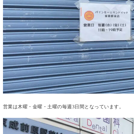
営業は木曜・金曜・土曜の毎週3日間となっています。