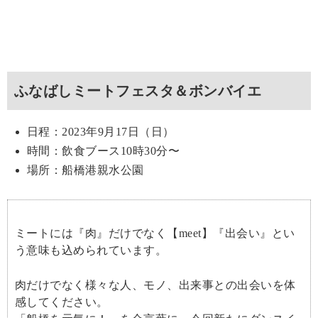
ふなばしミートフェスタ＆ボンバイエ
日程：2023年9月17日（日）
時間：飲食ブース10時30分〜
場所：船橋港親水公園
ミートには『肉』だけでなく【meet】『出会い』とい
う意味も込められています。
肉だけでなく様々な人、モノ、出来事との出会いを体
感してください。