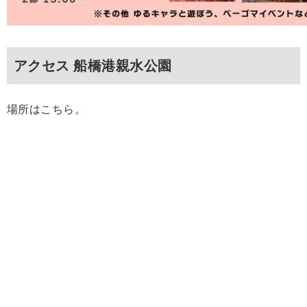
アクセス 船橋港親水公園
場所はこちら。