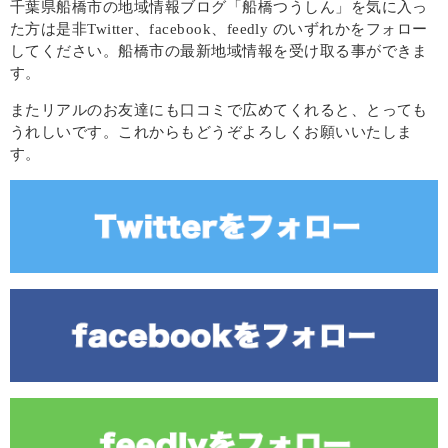
千葉県船橋市の地域情報ブログ「船橋つうしん」を気に入っ
た方は是非Twitter、facebook、feedly のいずれかをフォロー
してください。船橋市の最新地域情報を受け取る事ができま
す。
またリアルのお友達にも口コミで広めてくれると、とっても
うれしいです。これからもどうぞよろしくお願いいたしま
す。