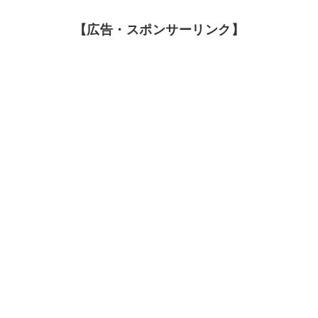
【広告・スポンサーリンク】