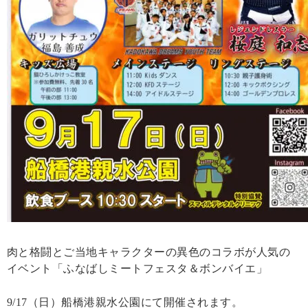
肉と格闘とご当地キャラクターの異色のコラボが人気の
イベント「ふなばしミートフェスタ＆ボンバイエ」
9/17（日）船橋港親水公園にて開催されます。