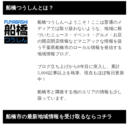
船橋つうしんとは？
船橋つうしんへようこそ！ここは普通のメ
ディアでは取り扱わないような、地域に根
づいたニュース・イベント・グルメ・お店
の開店閉店情報などマニアックな情報を扱
う千葉県船橋市のローカル情報を発信する
地域情報ブログ。
ブログ立ち上げから8年目に突入し、累計
5,000記事以上を執筆、現在もほぼ毎日更新
中！
船橋市と隣接する他のエリアの情報も少し
扱っています。
船橋市の最新地域情報を受け取るならコチラ