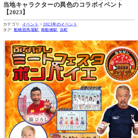
当地キャラクターの異色のコラボイベント
【2023】
カテゴリ:
イベント
>
2023年のイベント
タグ:
船橋競馬場駅
,
南船橋駅
,
浜町