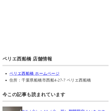
ペリエ西船橋 店舗情報
ペリエ西船橋 ホームページ
住所：千葉県船橋市西船4-27-7 ペリエ西船橋
今この記事も読まれています