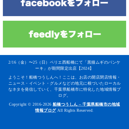
2/16（金）〜25（日）ペリエ西船橋にて「黒猫ムギのパンケ
ーキ」が期間限定出店【2024】
ようこそ！船橋つうしんへ！ここは、お店の開店閉店情報・
ニュース・イベント・グルメなどの地元に根づいたローカル
なネタを発信していく、千葉県船橋市に特化した地域情報ブ
ログ。
Copyright © 2016-2026
船橋つうしん – 千葉県船橋市の地域
情報ブログ
All Rights Reserved.