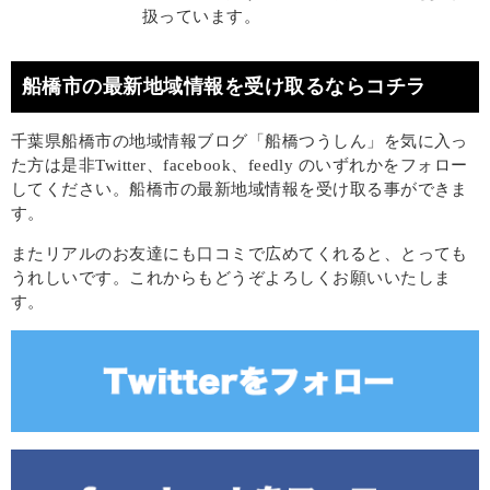
扱っています。
船橋市の最新地域情報を受け取るならコチラ
千葉県船橋市の地域情報ブログ「船橋つうしん」を気に入っ
た方は是非Twitter、facebook、feedly のいずれかをフォロー
してください。船橋市の最新地域情報を受け取る事ができま
す。
またリアルのお友達にも口コミで広めてくれると、とっても
うれしいです。これからもどうぞよろしくお願いいたしま
す。