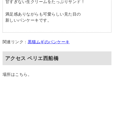
甘すぎない生クリームをたっぷりサンド！
満足感ありながらも可愛らしい見た目の
新しいパンケーキです。
関連リンク：
黒猫ムギのパンケーキ
アクセス ペリエ西船橋
場所はこちら。