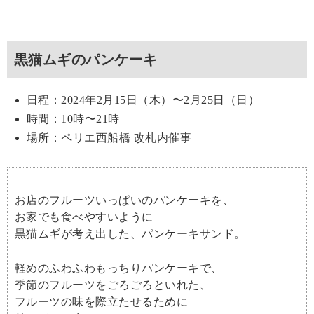
黒猫ムギのパンケーキ
日程：2024年2月15日（木）〜2月25日（日）
時間：10時〜21時
場所：ペリエ西船橋 改札内催事
お店のフルーツいっぱいのパンケーキを、
お家でも食べやすいように
黒猫ムギが考え出した、パンケーキサンド。
軽めのふわふわもっちりパンケーキで、
季節のフルーツをごろごろといれた、
フルーツの味を際立たせるために