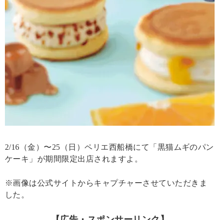
2/16（金）〜25（日）ペリエ西船橋にて「黒猫ムギのパン
ケーキ」が期間限定出店されますよ。
※画像は公式サイトからキャプチャーさせていただきま
した。
【広告・スポンサーリンク】