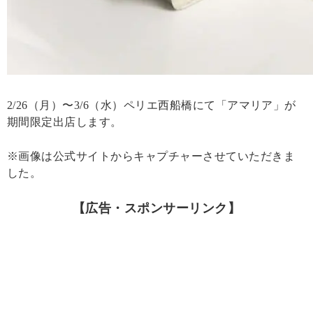
2/26（月）〜3/6（水）ペリエ西船橋にて「アマリア」が
期間限定出店します。
※画像は公式サイトからキャプチャーさせていただきま
した。
【広告・スポンサーリンク】