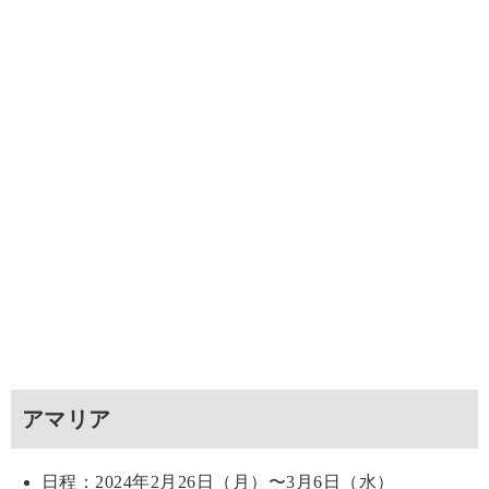
アマリア
日程：2024年2月26日（月）〜3月6日（水）