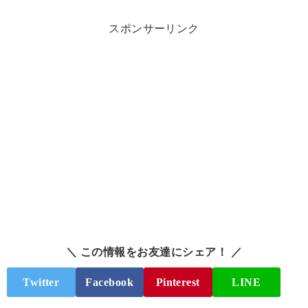
スポンサーリンク
＼ この情報をお友達にシェア！ ／
Twitter
Facebook
Pinterest
LINE