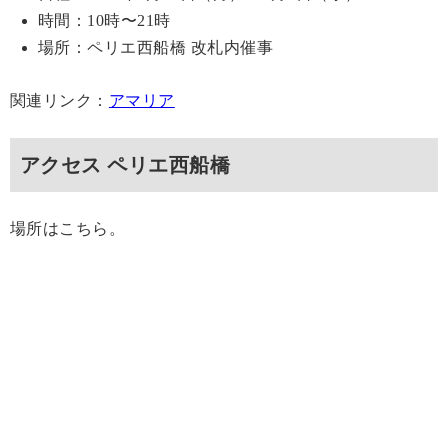
時間：10時〜21時
場所：ペリエ西船橋 改札内催事
関連リンク：
アマリア
アクセス ペリエ西船橋
場所はこちら。