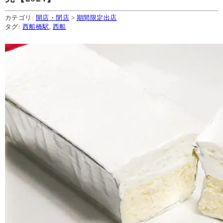
カテゴリ:
開店・閉店
>
期間限定出店
タグ:
西船橋駅
,
西船