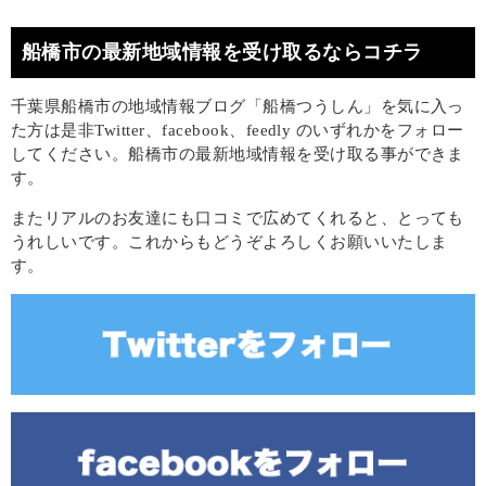
船橋市の最新地域情報を受け取るならコチラ
千葉県船橋市の地域情報ブログ「船橋つうしん」を気に入っ
た方は是非Twitter、facebook、feedly のいずれかをフォロー
してください。船橋市の最新地域情報を受け取る事ができま
す。
またリアルのお友達にも口コミで広めてくれると、とっても
うれしいです。これからもどうぞよろしくお願いいたしま
す。