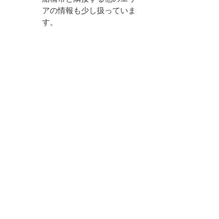
アの情報も少し扱っていま
す。