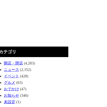
カテゴリ
開店・閉店
(4,283)
ニュース
(2,352)
イベント
(428)
グルメ
(63)
おでかけ
(47)
お知らせ
(346)
未設定
(1)