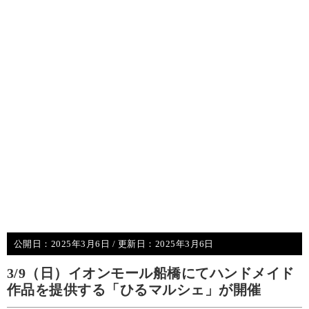
公開日：
2025年3月6日
/ 更新日：
2025年3月6日
3/9（日）イオンモール船橋にてハンドメイド
作品を提供する「ひるマルシェ」が開催