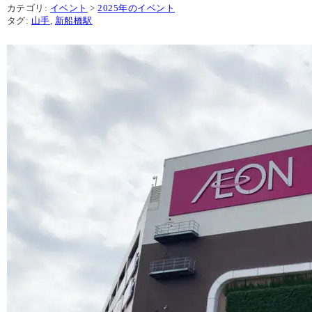
カテゴリ:
イベント
>
2025年のイベント
タグ:
山手
,
新船橋駅