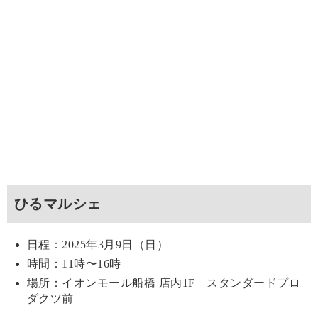
ひるマルシェ
日程：2025年3月9日（日）
時間：11時〜16時
場所：イオンモール船橋 店内1F スタンダードプロ
ダクツ前