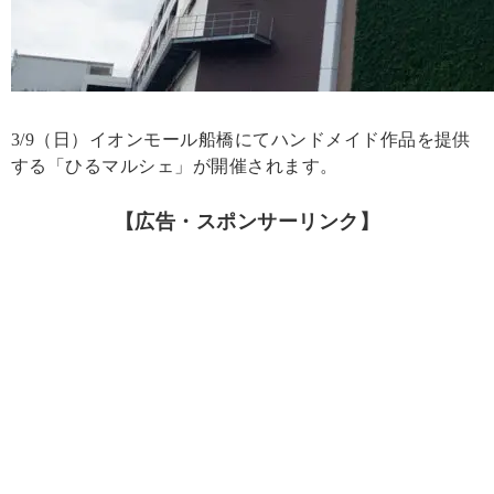
3/9（日）イオンモール船橋にてハンドメイド作品を提供
する「ひるマルシェ」が開催されます。
【広告・スポンサーリンク】