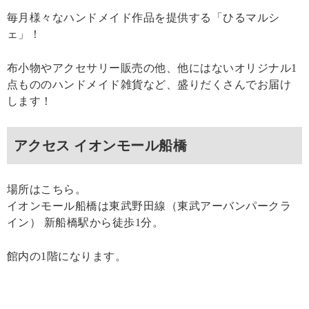
毎月様々なハンドメイド作品を提供する「ひるマルシ
ェ」！
布小物やアクセサリー販売の他、他にはないオリジナル1
点もののハンドメイド雑貨など、盛りだくさんでお届け
します！
アクセス イオンモール船橋
場所はこちら。
イオンモール船橋は東武野田線（東武アーバンパークラ
イン） 新船橋駅から徒歩1分。
館内の1階になります。