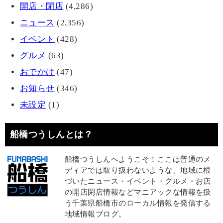
開店・閉店
(4,286)
ニュース
(2,356)
イベント
(428)
グルメ
(63)
おでかけ
(47)
お知らせ
(346)
未設定
(1)
船橋つうしんとは？
船橋つうしんへようこそ！ここは普通のメ
ディアでは取り扱わないような、地域に根
づいたニュース・イベント・グルメ・お店
の開店閉店情報などマニアックな情報を扱
う千葉県船橋市のローカル情報を発信する
地域情報ブログ。