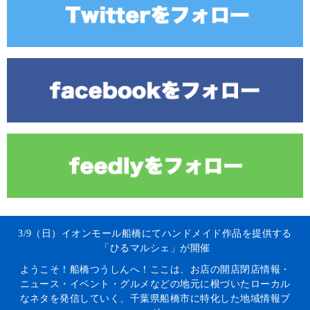
3/9（日）イオンモール船橋にてハンドメイド作品を提供する
「ひるマルシェ」が開催
ようこそ！船橋つうしんへ！ここは、お店の開店閉店情報・
ニュース・イベント・グルメなどの地元に根づいたローカル
なネタを発信していく、千葉県船橋市に特化した地域情報ブ