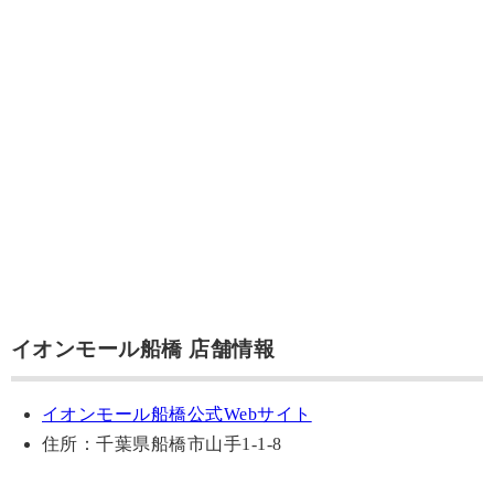
イオンモール船橋 店舗情報
イオンモール船橋公式Webサイト
住所：千葉県船橋市山手1-1-8