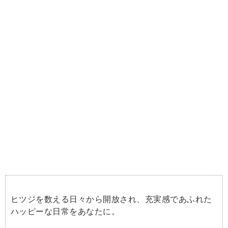
ヒツジを数える日々から開放され、充実感であふれた
ハッピーな日常をあなたに。