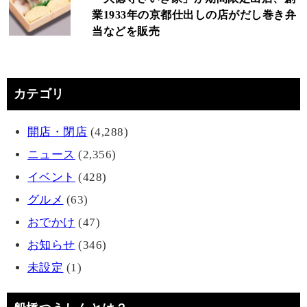
業1933年の京都仕出しの店がだし巻き弁
当などを販売
カテゴリ
開店・閉店
(4,288)
ニュース
(2,356)
イベント
(428)
グルメ
(63)
おでかけ
(47)
お知らせ
(346)
未設定
(1)