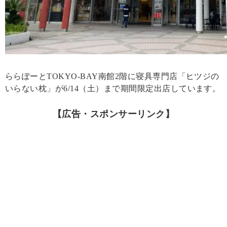
ららぽーとTOKYO‐BAY南館2階に寝具専門店「ヒツジの
いらない枕」が6/14（土）まで期間限定出店しています。
【広告・スポンサーリンク】