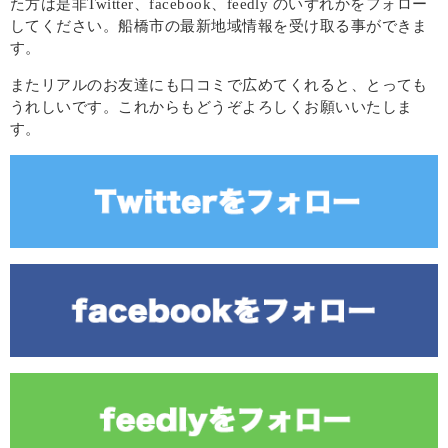
た方は是非Twitter、facebook、feedly のいずれかをフォロー
してください。船橋市の最新地域情報を受け取る事ができま
す。
またリアルのお友達にも口コミで広めてくれると、とっても
うれしいです。これからもどうぞよろしくお願いいたしま
す。