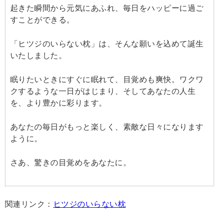
起きた瞬間から元気にあふれ、毎日をハッピーに過ご
すことができる。
「ヒツジのいらない枕」は、そんな願いを込めて誕生
いたしました。
眠りたいときにすぐに眠れて、目覚めも爽快。ワクワ
クするような一日がはじまり、そしてあなたの人生
を、より豊かに彩ります。
あなたの毎日がもっと楽しく、素敵な日々になります
ように。
さあ、驚きの目覚めをあなたに。
関連リンク：
ヒツジのいらない枕