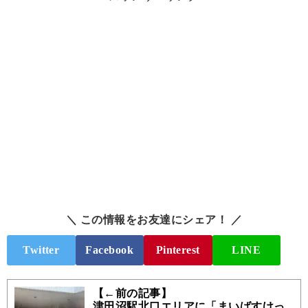
＼ この情報をお友達にシェア！ ／
Twitter
Facebook
Pinterest
LINE
【←前の記事】
津田沼駅北口エリアに「まいばすけっ