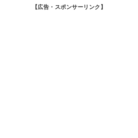
【広告・スポンサーリンク】