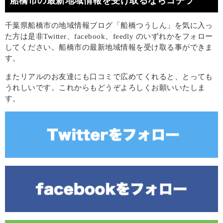
船橋市の最新地域情報を受け取るならコチラ
千葉県船橋市の地域情報ブログ「船橋つうしん」を気に入っ
た方は是非Twitter、facebook、feedly のいずれかをフォロー
してください。船橋市の最新地域情報を受け取る事ができま
す。
またリアルのお友達にも口コミで広めてくれると、とっても
うれしいです。これからもどうぞよろしくお願いいたしま
す。