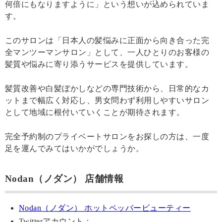
何倍にもなりますように」という想いが込められていま
す。
このサロンは「日本人の髪悩みに正面から向き合った完
全マンツーマンサロン」として、一人ひとりのお客様の
髪質や悩みに寄り添うサービスを提供しています。
髪質改善や白髪ぼかしなどの専門技術から、日常的なカ
ットまで幅広く対応し、男女問わず利用しやすいサロン
として地域に根付いていくことが期待されます。
完全予約制のプライベートサロンをお探しの方は、一度
足を運んでみてはいかがでしょうか。
Nodan（ノダン） 店舗情報
Nodan（ノダン） ホットペッパービューティー
Twitterアカウント：