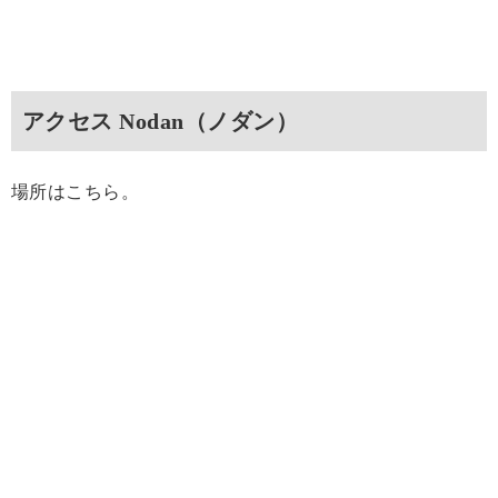
アクセス Nodan（ノダン）
場所はこちら。