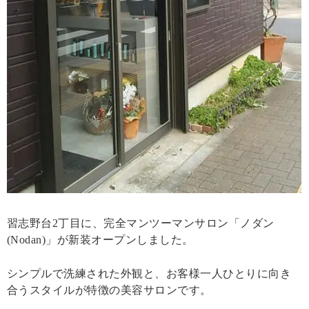
習志野台2丁目に、完全マンツーマンサロン「ノダン
(Nodan)」が新装オープンしました。
シンプルで洗練された外観と、お客様一人ひとりに向き
合うスタイルが特徴の美容サロンです。