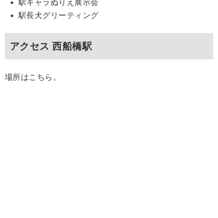
駅キャラぬりえ展示会
駅長犬グリーティング
アクセス 西船橋駅
場所はこちら。