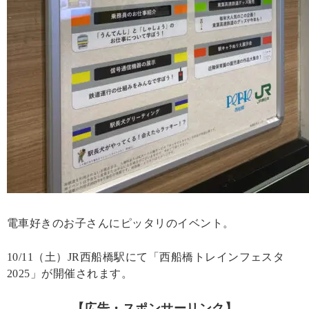
電車好きのお子さんにピッタリのイベント。
10/11（土）JR西船橋駅にて「西船橋トレインフェスタ
2025」が開催されます。
【広告・スポンサーリンク】