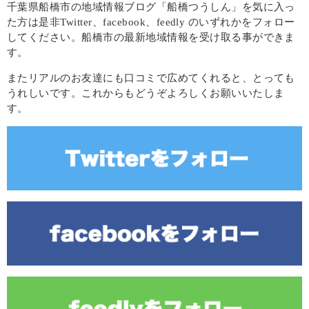
千葉県船橋市の地域情報ブログ「船橋つうしん」を気に入っ
た方は是非Twitter、facebook、feedly のいずれかをフォロー
してください。船橋市の最新地域情報を受け取る事ができま
す。
またリアルのお友達にも口コミで広めてくれると、とっても
うれしいです。これからもどうぞよろしくお願いいたしま
す。