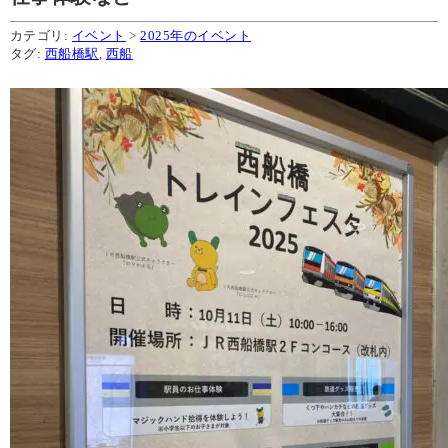
カテゴリ:
イベント
>
2025年のイベント
タグ:
西船橋駅
,
西船