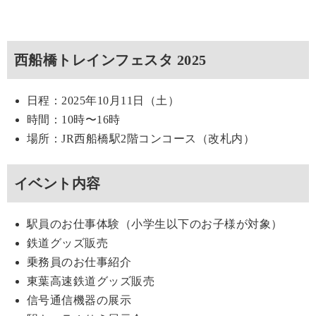
西船橋トレインフェスタ 2025
日程：2025年10月11日（土）
時間：10時〜16時
場所：JR西船橋駅2階コンコース（改札内）
イベント内容
駅員のお仕事体験（小学生以下のお子様が対象）
鉄道グッズ販売
乗務員のお仕事紹介
東葉高速鉄道グッズ販売
信号通信機器の展示