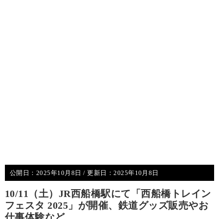
公開日：
2025年10月8日
/ 更新日：
2025年10月8日
10/11（土）JR西船橋駅にて「西船橋トレイン
フェスタ 2025」が開催、鉄道グッズ販売やお
仕事体験など