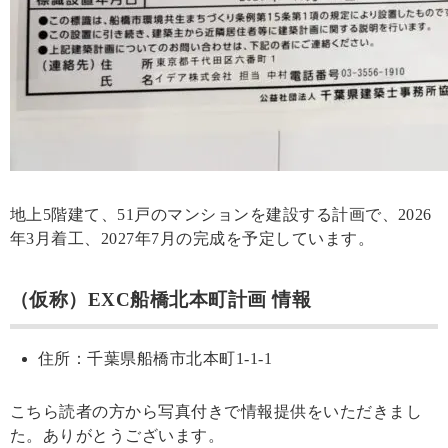
地上5階建て、51戸のマンションを建設する計画で、2026
年3月着工、2027年7月の完成を予定しています。
（仮称）EXC船橋北本町計画 情報
住所：千葉県船橋市北本町1-1-1
こちら読者の方から写真付きで情報提供をいただきまし
た。ありがとうございます。