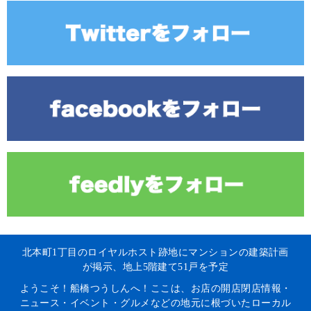
北本町1丁目のロイヤルホスト跡地にマンションの建築計画
が掲示、地上5階建て51戸を予定
ようこそ！船橋つうしんへ！ここは、お店の開店閉店情報・
ニュース・イベント・グルメなどの地元に根づいたローカル