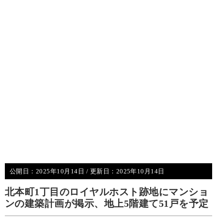
公開日：
2025年10月14日
/ 更新日：
2025年10月14日
北本町1丁目のロイヤルホスト跡地にマンショ
ンの建築計画が掲示、地上5階建て51戸を予定