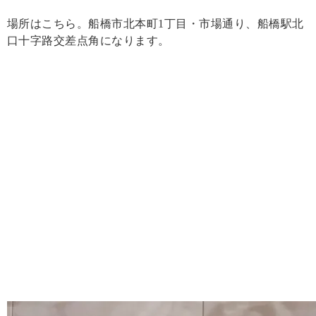
場所はこちら。船橋市北本町1丁目・市場通り、船橋駅北
口十字路交差点角になります。