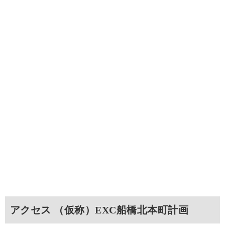
アクセス （仮称）EXC船橋北本町計画