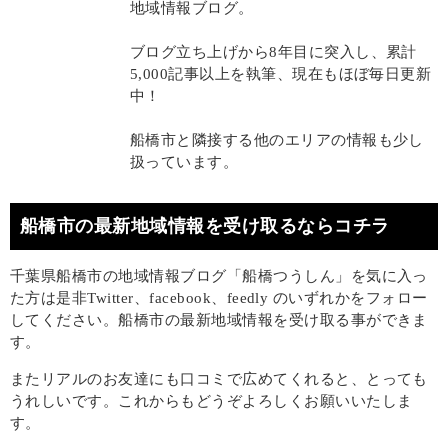
地域情報ブログ。
ブログ立ち上げから8年目に突入し、累計
5,000記事以上を執筆、現在もほぼ毎日更新
中！
船橋市と隣接する他のエリアの情報も少し
扱っています。
船橋市の最新地域情報を受け取るならコチラ
千葉県船橋市の地域情報ブログ「船橋つうしん」を気に入っ
た方は是非Twitter、facebook、feedly のいずれかをフォロー
してください。船橋市の最新地域情報を受け取る事ができま
す。
またリアルのお友達にも口コミで広めてくれると、とっても
うれしいです。これからもどうぞよろしくお願いいたしま
す。