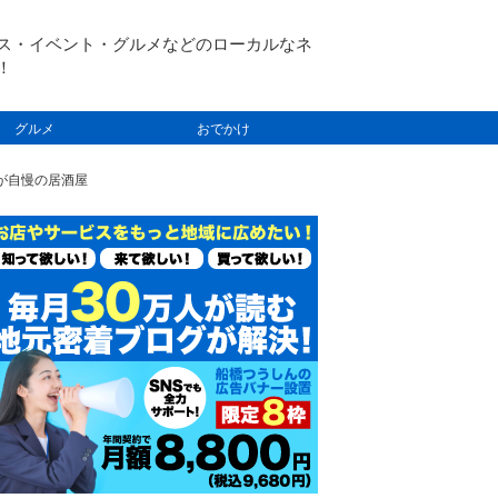
ス・イベント・グルメなどのローカルなネ
！
グルメ
おでかけ
刺が自慢の居酒屋