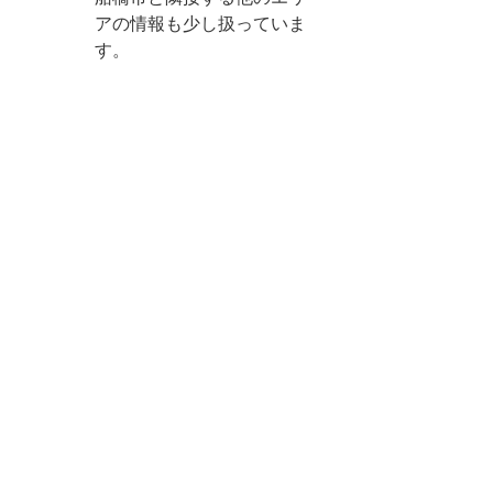
アの情報も少し扱っていま
す。