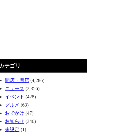
カテゴリ
開店・閉店
(4,286)
ニュース
(2,356)
イベント
(428)
グルメ
(63)
おでかけ
(47)
お知らせ
(346)
未設定
(1)