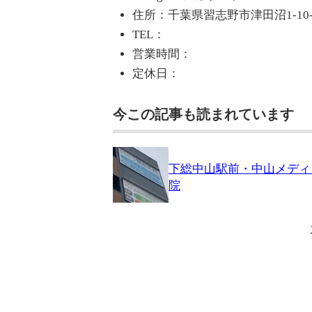
住所：千葉県習志野市津田沼1-10-
TEL：
営業時間：
定休日：
今この記事も読まれています
下総中山駅前・中山メディ
院