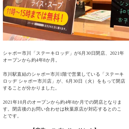
シャポー市川「ステーキロッヂ」が6月30日閉店、2021年
オープンから約4年8か月。
市川駅直結のシャポー市川1階で営業している「ステーキ
ロッヂ シャポー市川店」が、6月30日（火）をもって閉店
することが分かりました。
2021年10月のオープンから約4年8か月での閉店となりま
す。閉店後のお問い合わせは秋葉原店が対応するとのこ
とです。