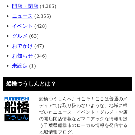
開店・閉店
(4,285)
ニュース
(2,355)
イベント
(428)
グルメ
(63)
おでかけ
(47)
お知らせ
(346)
未設定
(1)
船橋つうしんとは？
船橋つうしんへようこそ！ここは普通のメ
ディアでは取り扱わないような、地域に根
づいたニュース・イベント・グルメ・お店
の開店閉店情報などマニアックな情報を扱
う千葉県船橋市のローカル情報を発信する
地域情報ブログ。