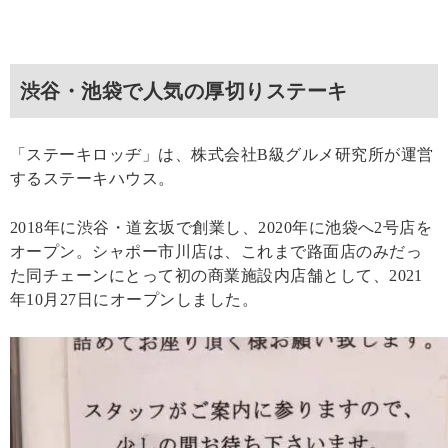
渋谷・池袋で人気の厚切りステーキ
「ステーキロッヂ」は、株式会社B級グルメ研究所が運営
するステーキハウス。
2018年に渋谷・道玄坂で創業し、2020年に池袋へ2号店を
オープン。シャポー市川店は、これまで路面店のみだっ
た同チェーンにとって初の商業施設内店舗として、2021
年10月27日にオープンしました。