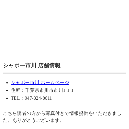
シャポー市川 店舗情報
シャポー市川 ホームページ
住所：千葉県市川市市川1-1-1
TEL：047-324-8611
こちら読者の方から写真付きで情報提供をいただきまし
た。ありがとうございます。