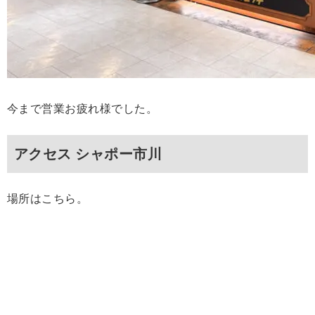
今まで営業お疲れ様でした。
アクセス シャポー市川
場所はこちら。