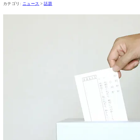
カテゴリ:
ニュース
>
話題