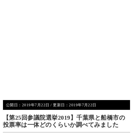
公開日：
2019年7月22日
/ 更新日：
2019年7月22日
【第25回参議院選挙2019】千葉県と船橋市の
投票率は一体どのくらいか調べてみました