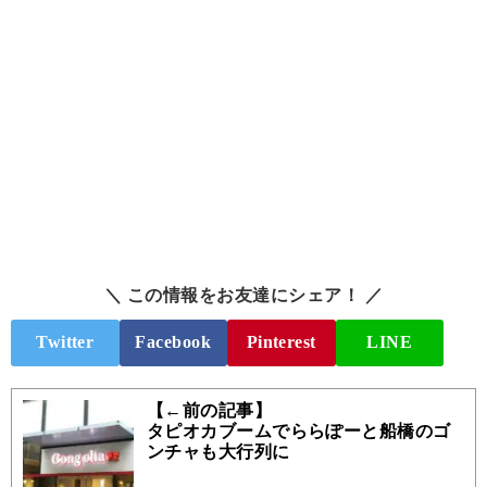
＼ この情報をお友達にシェア！ ／
Twitter
Facebook
Pinterest
LINE
【←前の記事】
タピオカブームでららぽーと船橋のゴ
ンチャも大行列に