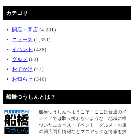
カテゴリ
開店・閉店
(4,281)
ニュース
(2,351)
イベント
(428)
グルメ
(62)
おでかけ
(47)
お知らせ
(346)
船橋つうしんとは？
船橋つうしんへようこそ！ここは普通のメ
ディアでは取り扱わないような、地域に根
づいたニュース・イベント・グルメ・お店
の開店閉店情報などマニアックな情報を扱