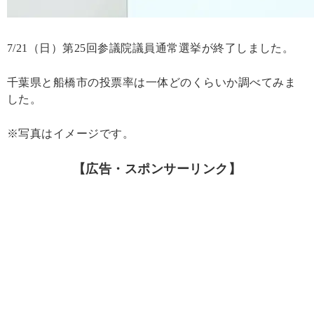
7/21（日）第25回参議院議員通常選挙が終了しました。
千葉県と船橋市の投票率は一体どのくらいか調べてみま
した。
※写真はイメージです。
【広告・スポンサーリンク】