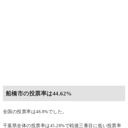
船橋市の投票率は44.62%
全国の投票率は48.8%でした。
千葉県全体の投票率は45.28%で戦後三番目に低い投票率