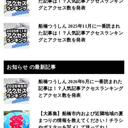
た記事は！？人気記事アクセスランキン
グとアクセス数を発表
船橋つうしん 2025年11月に一番読まれ
た記事は！？人気記事アクセスランキン
グとアクセス数を発表
お知らせ の最新記事
船橋つうしん 2026年6月に一番読まれた
記事は！？人気記事アクセスランキング
とアクセス数を発表
【大募集】船橋市内および近隣地域の夏
まつりの情報を教えてください！チラシ
やポスターを写メして送ってね！