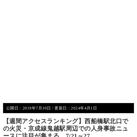
公開日：
2019年7月30日
/ 更新日：
2024年4月1日
【週間アクセスランキング】西船橋駅北口で
の火災・京成線鬼越駅周辺での人身事故ニュ
ースに注目が集まる、7/21～27