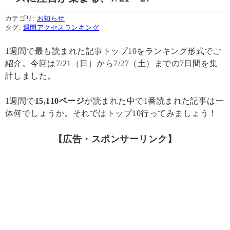
カテゴリ:
お知らせ
タグ:
週間アクセスランキング
1週間で最も読まれた記事トップ10をランキング形式でご
紹介。今回は7/21（日）から7/27（土）までの7日間を集
計しました。
1週間で
15,110ページ
が読まれた中で1番読まれた記事は一
体何でしょうか。それではトップ10行ってみましょう！
【広告・スポンサーリンク】