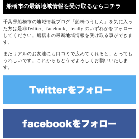
船橋市の最新地域情報を受け取るならコチラ
千葉県船橋市の地域情報ブログ「船橋つうしん」を気に入っ
た方は是非Twitter、facebook、feedly のいずれかをフォロー
してください。船橋市の最新地域情報を受け取る事ができま
す。
またリアルのお友達にも口コミで広めてくれると、とっても
うれしいです。これからもどうぞよろしくお願いいたしま
す。