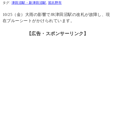
タグ:
津田沼駅・新津田沼駅
,
習志野市
10/25（金）大雨の影響でJR津田沼駅の改札が故障し、現
在ブルーシートがかけられています。
【広告・スポンサーリンク】