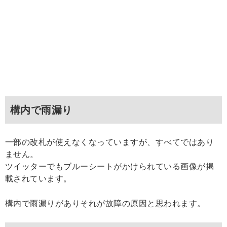
構内で雨漏り
一部の改札が使えなくなっていますが、すべてではあり
ません。
ツイッターでもブルーシートがかけられている画像が掲
載されています。
構内で雨漏りがありそれが故障の原因と思われます。