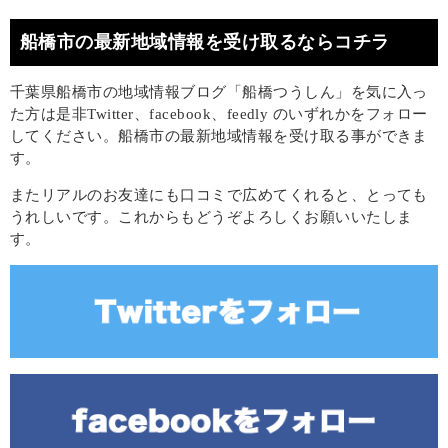
船橋市の最新地域情報を受け取るならコチラ
千葉県船橋市の地域情報ブログ「船橋つうしん」を気に入っ
た方は是非Twitter、facebook、feedly のいずれかをフォロー
してください。船橋市の最新地域情報を受け取る事ができま
す。
またリアルのお友達にも口コミで広めてくれると、とっても
うれしいです。これからもどうぞよろしくお願いいたしま
す。