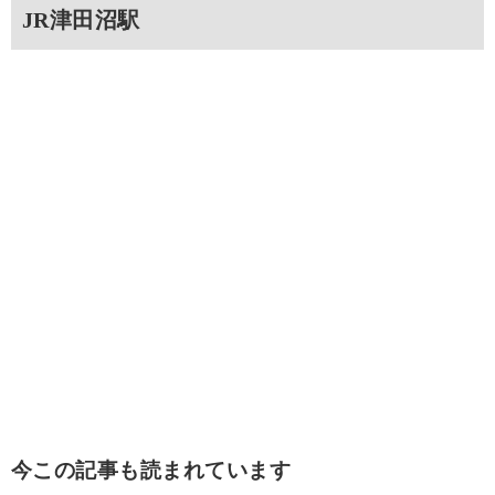
JR津田沼駅
今この記事も読まれています