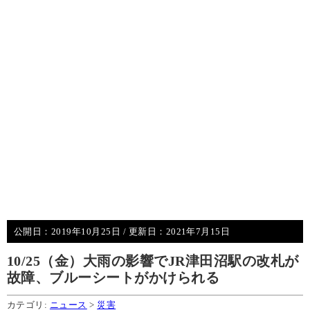
公開日：
2019年10月25日
/ 更新日：
2021年7月15日
10/25（金）大雨の影響でJR津田沼駅の改札が
故障、ブルーシートがかけられる
カテゴリ:
ニュース
>
災害