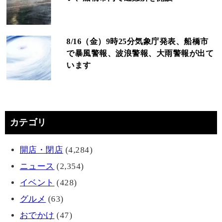
8/16（金）9時25分気象庁発表、船橋市
で暴風警報、波浪警報、大雨警報が出て
います
カテゴリ
開店・閉店
(4,284)
ニュース
(2,354)
イベント
(428)
グルメ
(63)
おでかけ
(47)