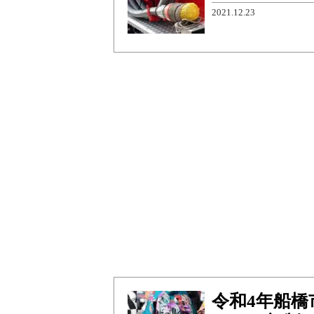
2021.12.23
令和4年船橋