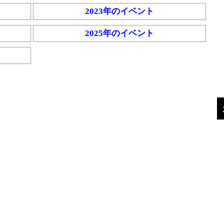
2023年のイベント
2025年のイベント