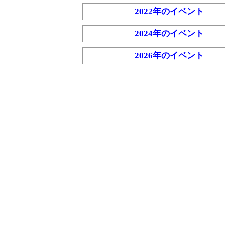
2022年のイベント
2024年のイベント
2026年のイベント