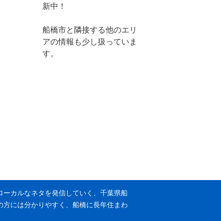
新中！
船橋市と隣接する他のエリ
アの情報も少し扱っていま
す。
ローカルなネタを発信していく、千葉県船
の方には分かりやすく、船橋に長年住まわ