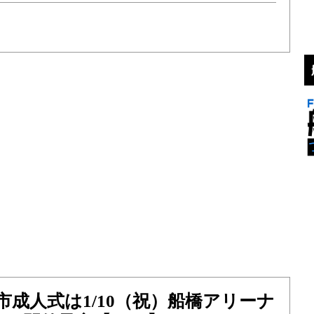
市成人式は1/10（祝）船橋アリーナ