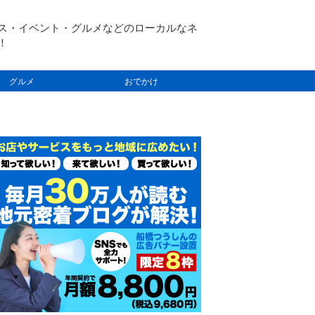
ス・イベント・グルメなどのローカルなネ
！
グルメ
おでかけ