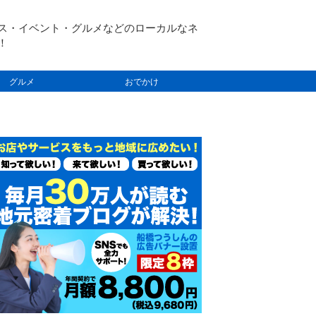
ス・イベント・グルメなどのローカルなネ
！
グルメ
おでかけ