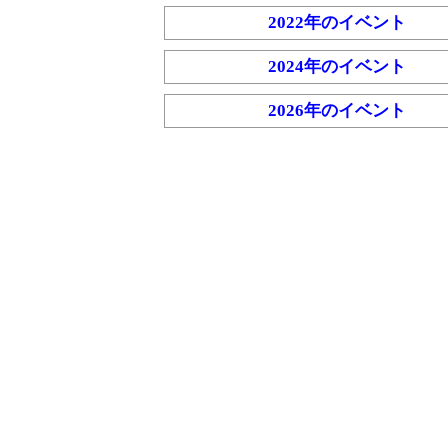
2022年のイベント
2024年のイベント
2026年のイベント