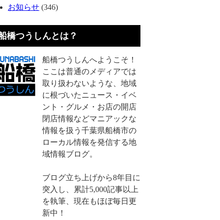
お知らせ
(346)
船橋つうしんとは？
船橋つうしんへようこそ！
ここは普通のメディアでは
取り扱わないような、地域
に根づいたニュース・イベ
ント・グルメ・お店の開店
閉店情報などマニアックな
情報を扱う千葉県船橋市の
ローカル情報を発信する地
域情報ブログ。
ブログ立ち上げから8年目に
突入し、累計5,000記事以上
を執筆、現在もほぼ毎日更
新中！