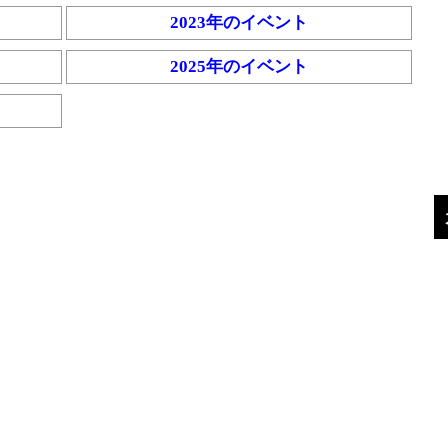
2023年のイベント
2025年のイベント