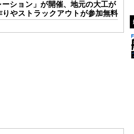
レーション」が開催、地元の大工が
作りやストラックアウトが参加無料