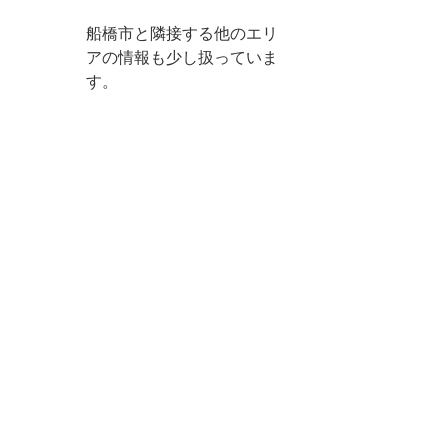
船橋市と隣接する他のエリ
アの情報も少し扱っていま
す。