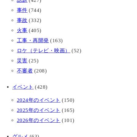
話題
(427)
事件
(744)
事故
(332)
火事
(405)
工事・再開発
(163)
ロケ（テレビ・映画）
(52)
災害
(25)
不審者
(208)
イベント
(428)
2024年のイベント
(150)
2025年のイベント
(165)
2026年のイベント
(101)
グルメ
(63)