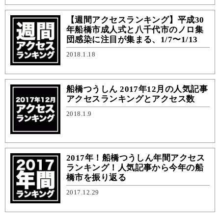
【週間アクセスランキング】平成30
年船橋市成人式と八千代市のノロ集
団感染に注目が集まる、1/7〜1/13
2018.1.18
船橋つうしん 2017年12月の人気記事
アクセスランキングとアクセス数
2018.1.9
2017年！船橋つうしん年間アクセス
ランキング！人気記事から今年の船
橋市を振り返る
2017.12.29