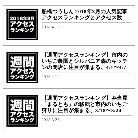
船橋つうしん 2018年3月の人気記事
アクセスランキングとアクセス数
2018.4.13
【週間アクセスランキング】市内の
いちご農園とシルバニア森のキッチ
ンの閉店に注目が集まる、4/1〜4/7
2018.4.12
【週間アクセスランキング】弁当屋
「まるとも」の移転と市内のいちご
狩りに注目が集まる、3/18〜3/24
2018.3.28