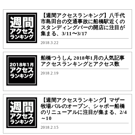
【週間アクセスランキング】八千代
市島田台の交通事故に船橋駅近くの
スタンディングバーの開店に注目が
集まる、3/11〜3/17
2018.3.22
船橋つうしん 2018年1月の人気記事
アクセスランキングとアクセス数
2018.2.19
【週間アクセスランキング】マザー
牧場バルのオープン、シャポー船橋
のリニューアルに注目が集まる、2/4
～10
2018.2.15