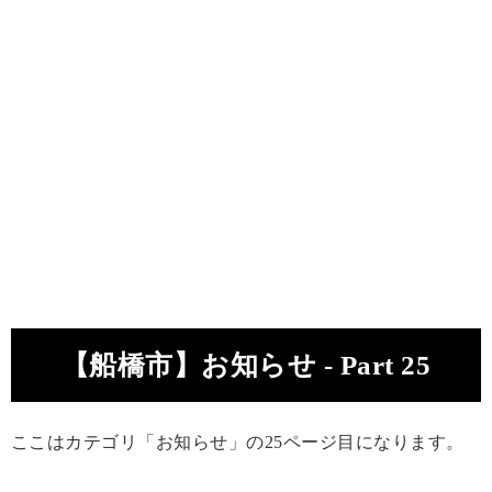
【船橋市】お知らせ - Part 25
ここはカテゴリ「お知らせ」の25ページ目になります。