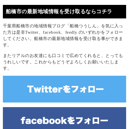
船橋市の最新地域情報を受け取るならコチラ
千葉県船橋市の地域情報ブログ「船橋つうしん」を気に入っ
た方は是非Twitter、facebook、feedly のいずれかをフォロー
してください。船橋市の最新地域情報を受け取る事ができま
す。
またリアルのお友達にも口コミで広めてくれると、とっても
うれしいです。これからもどうぞよろしくお願いいたしま
す。